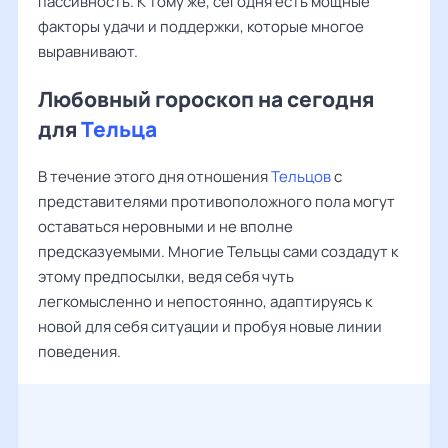
пассивность. К тому же, сегодня есть мощные
факторы удачи и поддержки, которые многое
выравнивают.
Любовный гороскоп на сегодня
для
Тельца
В течение этого дня отношения
Тельцов
с
представителями противоположного пола могут
оставаться неровными и не вполне
предсказуемыми. Многие Тельцы сами создадут к
этому предпосылки, ведя себя чуть
легкомысленно и непостоянно, адаптируясь к
новой для себя ситуации и пробуя новые линии
поведения.