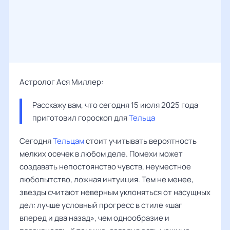
Астролог Ася Миллер:
Расскажу вам, что сегодня 15 июля 2025 года 
приготовил гороскоп для 
Тельца
Сегодня
Тельцам
стоит учитывать вероятность
мелких осечек в любом деле. Помехи может
создавать непостоянство чувств, неуместное
любопытство, ложная интуиция. Тем не менее,
звезды считают неверным уклоняться от насущных
дел: лучше условный прогресс в стиле «шаг
вперед и два назад», чем однообразие и