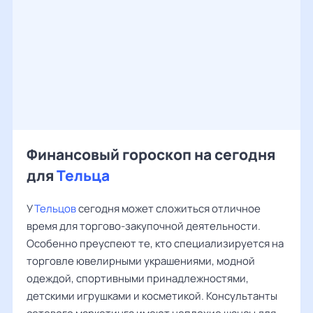
Финансовый гороскоп на сегодня
для
Тельца
У
Тельцов
сегодня может сложиться отличное
время для торгово-закупочной деятельности.
Особенно преуспеют те, кто специализируется на
торговле ювелирными украшениями, модной
одеждой, спортивными принадлежностями,
детскими игрушками и косметикой. Консультанты