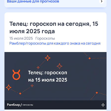
Ваши данные для прогнозов
Телец: гороскоп на сегодня, 15
июля 2025 года
15 июля 2025
Гороскопы
Рамблер/гороскопы для каждого знака на сегодня