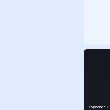
Гороскопы