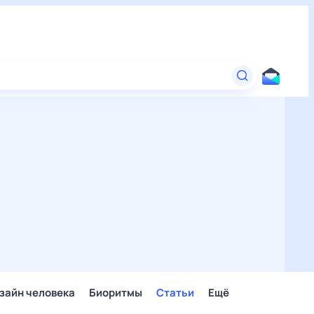
зайн человека
Биоритмы
Статьи
Ещё