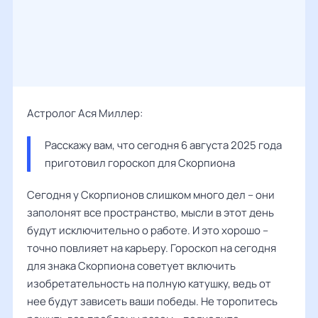
Астролог Ася Миллер:
Расскажу вам, что сегодня 6 августа 2025 года 
приготовил гороскоп для Скорпиона
Сегодня у Скорпионов слишком много дел – они
заполонят все пространство, мысли в этот день
будут исключительно о работе. И это хорошо –
точно повлияет на карьеру. Гороскоп на сегодня
для знака Скорпиона советует включить
изобретательность на полную катушку, ведь от
нее будут зависеть ваши победы. Не торопитесь