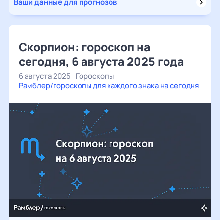
Ваши данные для прогнозов
Скорпион: гороскоп на
сегодня, 6 августа 2025 года
6 августа 2025
Гороскопы
Рамблер/гороскопы для каждого знака на сегодня