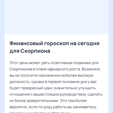
Финансовый гороскоп на сегодня
для Скорпиона
Этот день может дать позитивные подвижки для
Скорпионов в плане карьерного роста. Возможно
вы не получите назначения на более высокую
должность, однако в первой половине дня у вас
будет прекрасный шанс значительно улучшить
отношения с вышестоящим руководством, сделать
их более доверительными. Это тем более
вероятно, если по роду работы вы занимаетесь