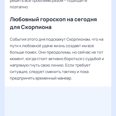
решить все проблемы разом – подходите
поэтапно.
Любовный гороскоп на сегодня
для Скорпиона
События этого дня подскажут Скорпионам, что на
пути к любовной удаче жизнь создает им все
больше помех. Они преодолимы, но сейчас не тот
момент, когда стоит активно бороться с судьбой и
напрямую гнуть свою линию. Если требует
ситуация, следует сменить тактику и пока
предпринять временный маневр.