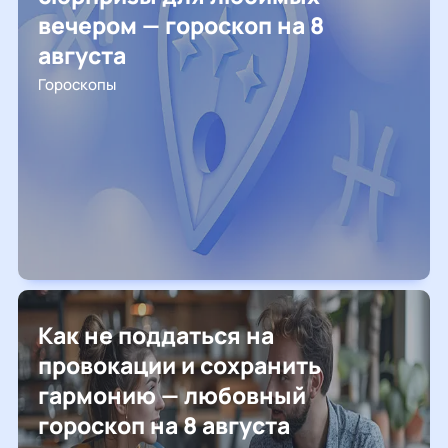
вечером — гороскоп на 8
августа
Гороскопы
Как не поддаться на
провокации и сохранить
гармонию — любовный
гороскоп на 8 августа