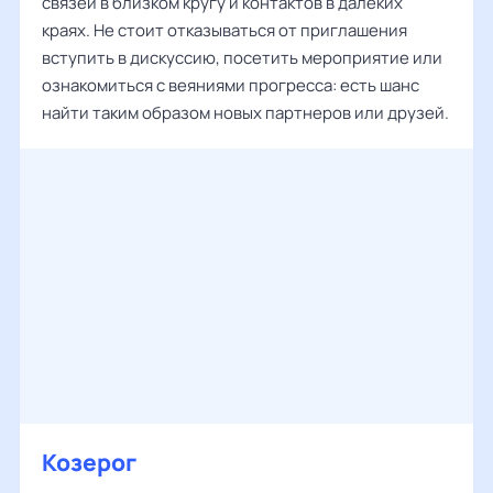
связей в близком кругу и контактов в далеких
краях. Не стоит отказываться от приглашения
вступить в дискуссию, посетить мероприятие или
ознакомиться с веяниями прогресса: есть шанс
найти таким образом новых партнеров или друзей.
Козерог