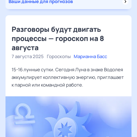
Ваши данные для прогнозов
Разговоры будут двигать
процессы — гороскоп на 8
августа
7 августа 2025
Гороскопы
Марианна Басс
15-16 лунные сутки. Сегодня Луна в знаке Водолея
аккумулирует коллективную энергию, приглашает
к парной или командной работе.