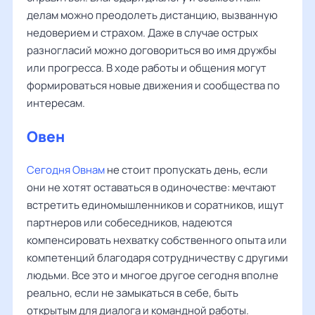
делам можно преодолеть дистанцию, вызванную
недоверием и страхом. Даже в случае острых
разногласий можно договориться во имя дружбы
или прогресса. В ходе работы и общения могут
формироваться новые движения и сообщества по
интересам.
Овен
Сегодня Овнам
не стоит пропускать день, если
они не хотят оставаться в одиночестве: мечтают
встретить единомышленников и соратников, ищут
партнеров или собеседников, надеются
компенсировать нехватку собственного опыта или
компетенций благодаря сотрудничеству с другими
людьми. Все это и многое другое сегодня вполне
реально, если не замыкаться в себе, быть
открытым для диалога и командной работы.