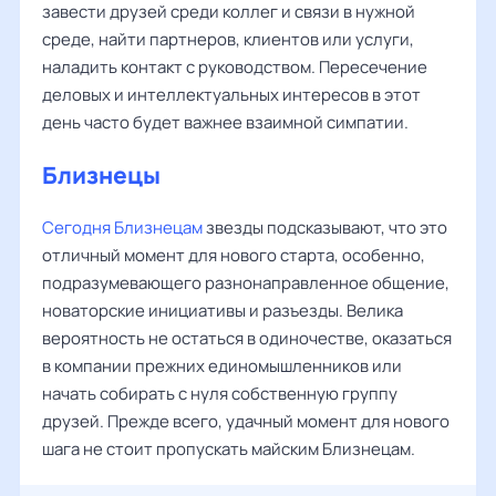
завести друзей среди коллег и связи в нужной
среде, найти партнеров, клиентов или услуги,
наладить контакт с руководством. Пересечение
деловых и интеллектуальных интересов в этот
день часто будет важнее взаимной симпатии.
Близнецы
Сегодня Близнецам
звезды подсказывают, что это
отличный момент для нового старта, особенно,
подразумевающего разнонаправленное общение,
новаторские инициативы и разъезды. Велика
вероятность не остаться в одиночестве, оказаться
в компании прежних единомышленников или
начать собирать с нуля собственную группу
друзей. Прежде всего, удачный момент для нового
шага не стоит пропускать майским Близнецам.