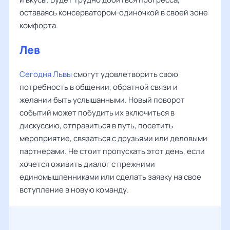
оставаясь консерватором-одиночкой в своей зоне
комфорта.
Лев
Сегодня Львы
смогут удовлетворить свою
потребность в общении, обратной связи и
желании быть услышанными. Новый поворот
событий может побудить их включиться в
дискуссию, отправиться в путь, посетить
мероприятие, связаться с друзьями или деловыми
партнерами. Не стоит пропускать этот день, если
хочется оживить диалог с прежними
единомышленниками или сделать заявку на свое
вступление в новую команду.