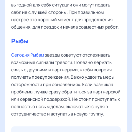
выгодной для себя ситуации они могут подать
себя не с лучшей стороны. При правильном
настрое это хороший момент для продолжения
общения, для поездок и начала совместных работ.
Рыбы
Сегодня Рыбам
звезды советуют отслеживать
возможные сигналы тревоги. Полезно держать
связь с друзьями и партнерами, чтобы вовремя
получать предупреждения. Важно удвоить меры
осторожности при обновлениях. Если возникла
проблема, лучше сразу обратиться за партнерской
или сервисной поддержкой. Не стоит приступать к
полностью новым делам, включаться с нуля в
сотрудничество и вступать в новую группу.