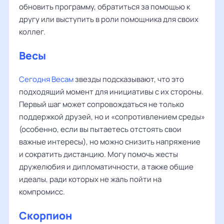
обновить программу, обратиться за помощью к
другу или выступить в роли помощника для своих
коллег.
Весы
Сегодня Весам
звезды подсказывают, что это
подходящий момент для инициативы с их стороны.
Первый шаг может сопровождаться не только
поддержкой друзей, но и «сопротивлением среды»
(особенно, если вы пытаетесь отстоять свои
важные интересы), но можно снизить напряжение
и сократить дистанцию. Могу помочь жесты
дружелюбия и дипломатичности, а также общие
идеалы, ради которых не жаль пойти на
компромисс.
Скорпион