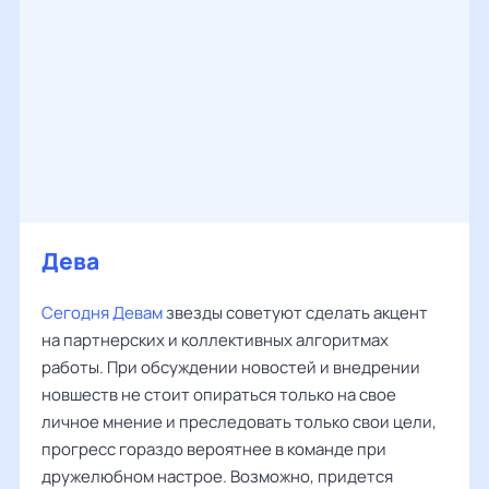
Дева
Сегодня Девам
звезды советуют сделать акцент
на партнерских и коллективных алгоритмах
работы. При обсуждении новостей и внедрении
новшеств не стоит опираться только на свое
личное мнение и преследовать только свои цели,
прогресс гораздо вероятнее в команде при
дружелюбном настрое. Возможно, придется