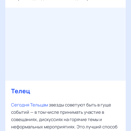
Телец
Сегодня Тельцам
звезды советуют быть в гуще
событий — в том числе принимать участие в
совещаниях, дискуссиях на горячие темы и
неформальных мероприятиях. Это лучший способ