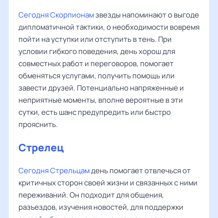
Сегодня Скорпионам
звезды напоминают о выгоде
дипломатичной тактики, о необходимости вовремя
пойти на уступки или отступить в тень. При
условии гибкого поведения, день хорош для
совместных работ и переговоров, помогает
обменяться услугами, получить помощь или
завести друзей. Потенциально напряженные и
неприятные моменты, вполне вероятные в эти
сутки, есть шанс предупредить или быстро
прояснить.
Стрелец
Сегодня Стрельцам
день помогает отвлечься от
критичных сторон своей жизни и связанных с ними
переживаний. Он подходит для общения,
разъездов, изучения новостей, для поддержки