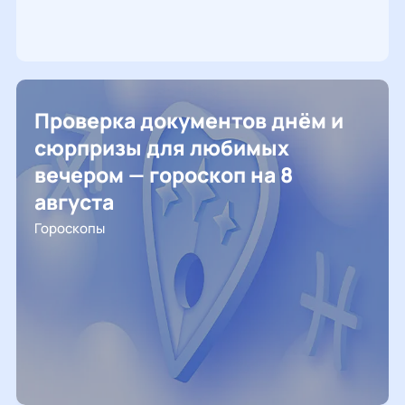
Проверка документов днём и
сюрпризы для любимых
вечером — гороскоп на 8
августа
Гороскопы