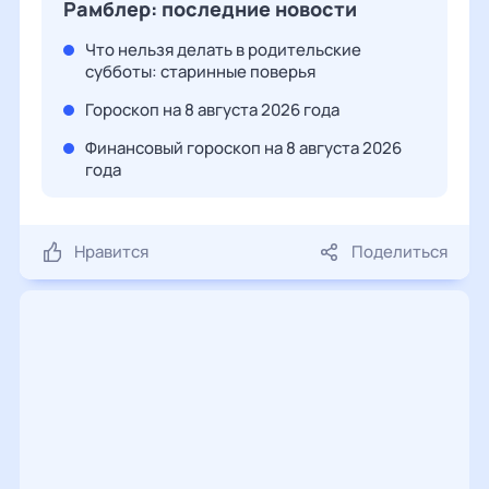
Рамблер: последние новости
Что нельзя делать в родительские
субботы: старинные поверья
Гороскоп на 8 августа 2026 года
Финансовый гороскоп на 8 августа 2026
года
Нравится
Поделиться