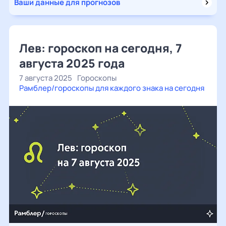
Ваши данные для прогнозов
Лев: гороскоп на сегодня, 7
августа 2025 года
7 августа 2025
Гороскопы
Рамблер/гороскопы для каждого знака на сегодня