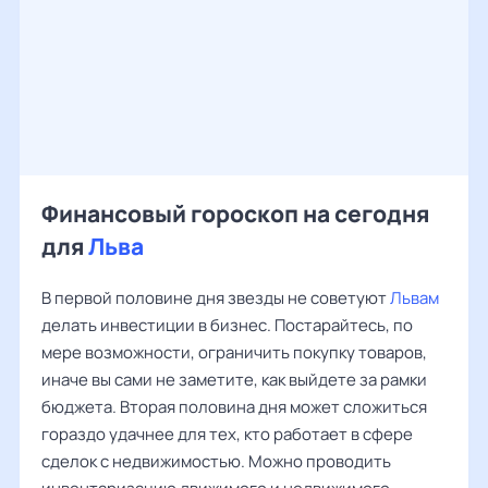
Финансовый гороскоп на сегодня
для
Льва
В первой половине дня звезды не советуют
Львам
делать инвестиции в бизнес. Постарайтесь, по
мере возможности, ограничить покупку товаров,
иначе вы сами не заметите, как выйдете за рамки
бюджета. Вторая половина дня может сложиться
гораздо удачнее для тех, кто работает в сфере
сделок с недвижимостью. Можно проводить