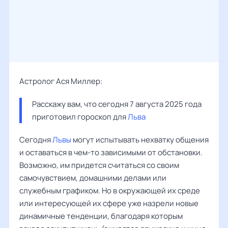
Астролог Ася Миллер:
Расскажу вам, что сегодня 7 августа 2025 года 
приготовил гороскоп для 
Льва
Сегодня
Львы
могут испытывать нехватку общения
и оставаться в чем-то зависимыми от обстановки.
Возможно, им придется считаться со своим
самочувствием, домашними делами или
служебным графиком. Но в окружающей их среде
или интересующей их сфере уже назрели новые
динамичные тенденции, благодаря которым