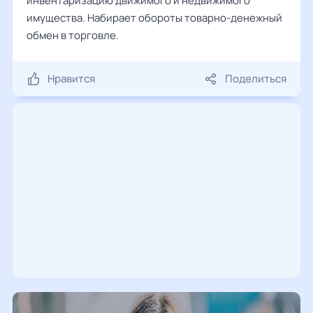
инвентаризацию движимого и недвижимого
имущества. Набирает обороты товарно-денежный
обмен в торговле.
Нравится
Поделиться