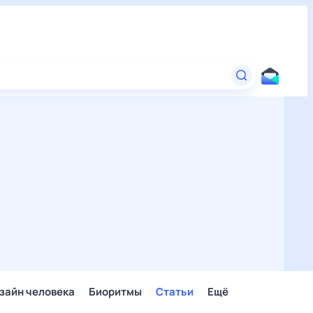
зайн человека
Биоритмы
Статьи
Ещё