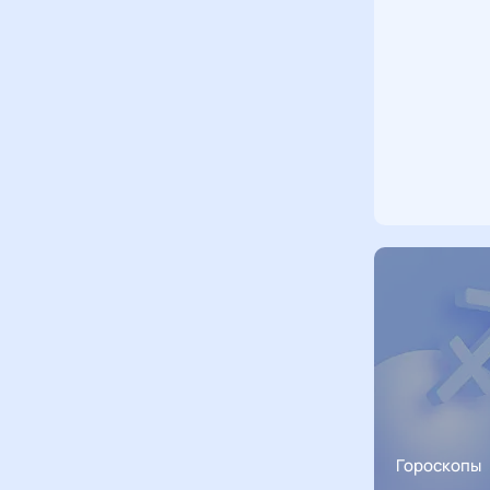
Гороскопы