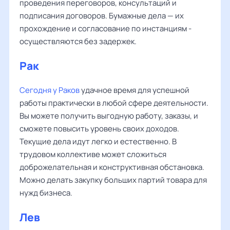
проведения переговоров, консультаций и
подписания договоров. Бумажные дела — их
прохождение и согласование по инстанциям -
осуществляются без задержек.
Рак
Сегодня у Раков
удачное время для успешной
работы практически в любой сфере деятельности.
Вы можете получить выгодную работу, заказы, и
сможете повысить уровень своих доходов.
Текущие дела идут легко и естественно. В
трудовом коллективе может сложиться
доброжелательная и конструктивная обстановка.
Можно делать закупку больших партий товара для
нужд бизнеса.
Лев