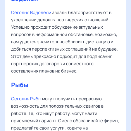
Сегодня Водолеям
звезды благоприятствуют в
укреплении деловых партнерских отношений.
Успешно проходит обсуждение актуальных
вопросов в неформальной обстановке. Возможно,
вам удастся значительно сблизить дистанцию и
добиться перспективных соглашений на будущее.
Этот день прекрасно подходит для подписания
партнерских договоров и совместного
составления планов на бизнес.
Рыбы
Сегодня Рыбы
могут получить прекрасную
возможность для положительных сдвигов в
работе. Те, кто ищут работу, могут найти
приемлемый вариант. Смело обзванивайте фирмы,
предлагайте свои услуги, ходите на