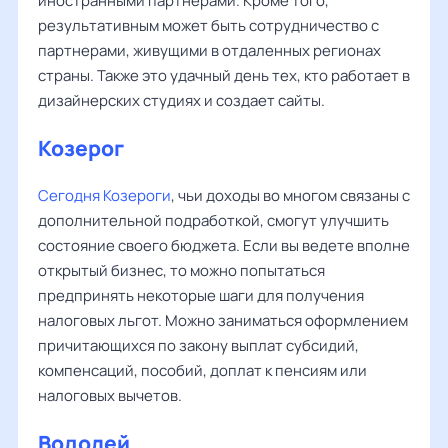
иностранными партнерами. Кроме того,
результативным может быть сотрудничество с
партнерами, живущими в отдаленных регионах
страны. Также это удачный день тех, кто работает в
дизайнерских студиях и создает сайты.
Козерог
Сегодня Козероги
, чьи доходы во многом связаны с
дополнительной подработкой, смогут улучшить
состояние своего бюджета. Если вы ведете вполне
открытый бизнес, то можно попытаться
предпринять некоторые шаги для получения
налоговых льгот. Можно заниматься оформлением
причитающихся по закону выплат субсидий,
компенсаций, пособий, доплат к пенсиям или
налоговых вычетов.
Водолей