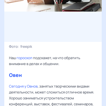
Фото:
freepik
Наш
гороскоп
подскажет, на что обратить
внимание в делах и общении.
Овен
Сегодня у Овнов
, занятых творческими видами
деятельности, может сложиться отличное время.
Хорошо заниматься устроительством
конференций, выставок, фестивалей, семинаров,