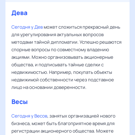
Дева
Сегодня у Дев
может сложиться прекрасный день
для урегулирования актуальных вопросов
методами тайной дипломатии. Успешно решаются
спорные вопросы по совместному владению
акциями. Можно организовывать акционерные
общества, и подписывать тайные сделки с
недвижимостью. Например, покупать объекты
недвижимой собственности через подставное
лицо на основании доверенности.
Весы
Сегодня у Весов
, занятых организацией нового
бизнеса, может быть благоприятное время для
регистрации акционерного общества. Можете