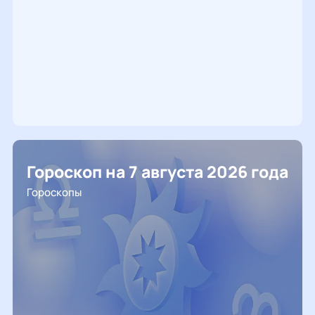
Гороскоп на 7 августа 2026 года
Гороскопы