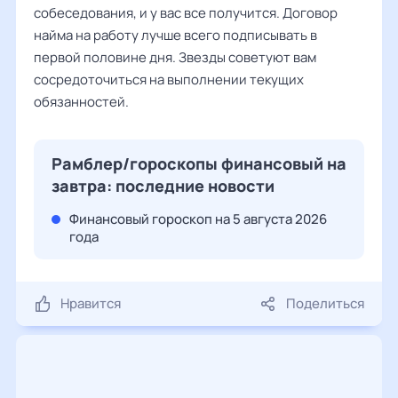
собеседования, и у вас все получится. Договор
найма на работу лучше всего подписывать в
первой половине дня. Звезды советуют вам
сосредоточиться на выполнении текущих
обязанностей.
Рамблер/гороскопы финансовый на
завтра: последние новости
Финансовый гороскоп на 5 августа 2026
года
Нравится
Поделиться