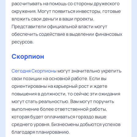
рассчитывать на помощь со стороны дружеского
окружения. Могут появиться инвесторы, готовые
вложить свои деньги в ваши проекты.
Представители официальной власти могут
обеспечить содействие в выделении финансовых
ресурсов.
Скорпион
Сегодня Скорпионы
могут значительно укрепить
свои позиции на основной работе. Если вы
ориентированы на карьерный рост и ждете
повышения в должности, то сейчас эти ожидания
могут стать реальностью. Вам могут поручить
выполнение более ответственной работы,
которая будет оплачиваться гораздо выше
среднего уровня. Бизнесмены добьются успехов
благодаря планированию.