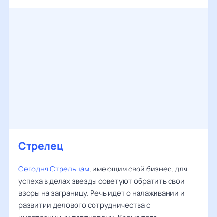
Стрелец
Сегодня Стрельцам
, имеющим свой бизнес, для
успеха в делах звезды советуют обратить свои
взоры на заграницу. Речь идет о налаживании и
развитии делового сотрудничества с