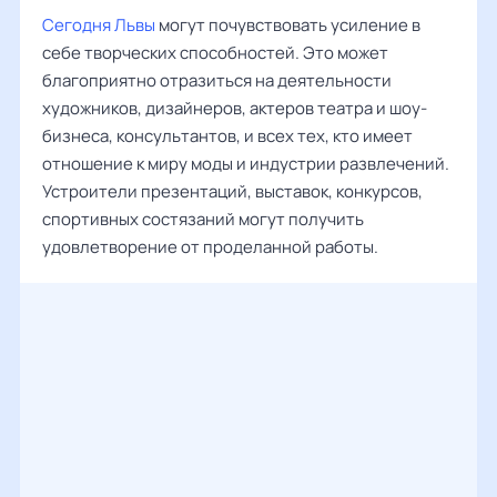
Сегодня Львы
могут почувствовать усиление в
себе творческих способностей. Это может
благоприятно отразиться на деятельности
художников, дизайнеров, актеров театра и шоу-
бизнеса, консультантов, и всех тех, кто имеет
отношение к миру моды и индустрии развлечений.
Устроители презентаций, выставок, конкурсов,
спортивных состязаний могут получить
удовлетворение от проделанной работы.