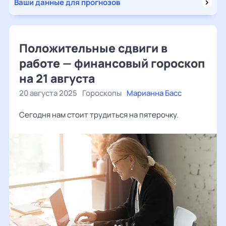
Ваши данные для прогнозов
Положительные сдвиги в
работе — финансовый гороскоп
на 21 августа
20 августа 2025
Гороскопы
Марианна Басс
Сегодня нам стоит трудиться на пятерочку.