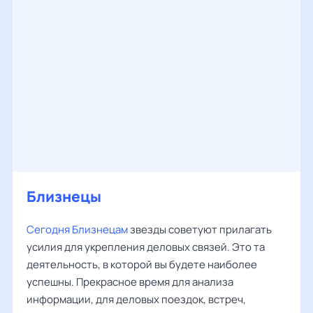
Близнецы
Сегодня Близнецам
звезды советуют прилагать
усилия для укрепления деловых связей. Это та
деятельность, в которой вы будете наиболее
успешны. Прекрасное время для анализа
информации, для деловых поездок, встреч,