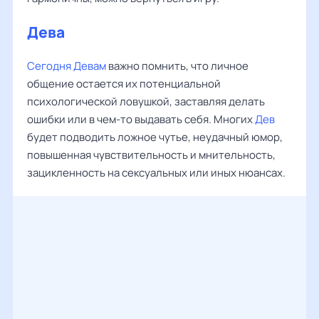
Дева
Сегодня Девам
важно помнить, что личное
общение остается их потенциальной
психологической ловушкой, заставляя делать
ошибки или в чем-то выдавать себя. Многих
Дев
будет подводить ложное чутье, неудачный юмор,
повышенная чувствительность и мнительность,
зацикленность на сексуальных или иных нюансах.