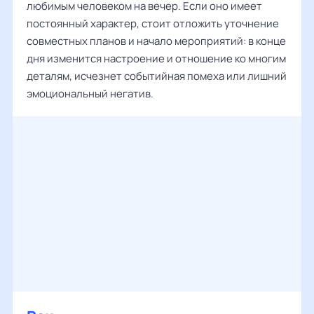
любимым человеком на вечер. Если оно имеет
постоянный характер, стоит отложить уточнение
совместных планов и начало мероприятий: в конце
дня изменится настроение и отношение ко многим
деталям, исчезнет событийная помеха или лишний
эмоциональный негатив.