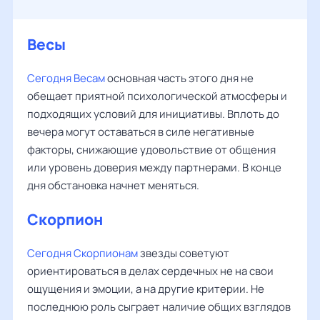
Весы
Сегодня Весам
основная часть этого дня не
обещает приятной психологической атмосферы и
подходящих условий для инициативы. Вплоть до
вечера могут оставаться в силе негативные
факторы, снижающие удовольствие от общения
или уровень доверия между партнерами. В конце
дня обстановка начнет меняться.
Скорпион
Сегодня Скорпионам
звезды советуют
ориентироваться в делах сердечных не на свои
ощущения и эмоции, а на другие критерии. Не
последнюю роль сыграет наличие общих взглядов