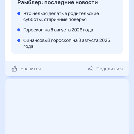
Рамблер: последние новости
Что нельзя делать в родительские
субботы: старинные поверья
Гороскоп на 8 августа 2026 года
Финансовый гороскоп на 8 августа 2026
года
Нравится
Поделиться