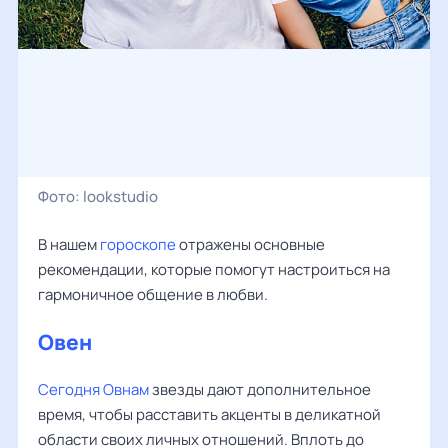
Фото:
lookstudio
В нашем
гороскопе
отражены основные
рекомендации, которые помогут настроиться на
гармоничное общение в любви.
Овен
Сегодня Овнам
звезды дают дополнительное
время, чтобы расставить акценты в деликатной
области своих личных отношений. Вплоть до