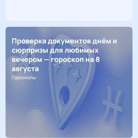
Проверка документов днём и
сюрпризы для любимых
вечером — гороскоп на 8
августа
Гороскопы