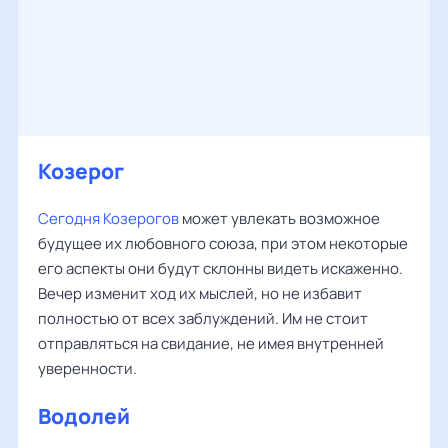
Козерог
Сегодня Козерогов
может увлекать возможное
будущее их любовного союза, при этом некоторые
его аспекты они будут склонны видеть искаженно.
Вечер изменит ход их мыслей, но не избавит
полностью от всех заблуждений. Им не стоит
отправляться на свидание, не имея внутренней
уверенности.
Водолей