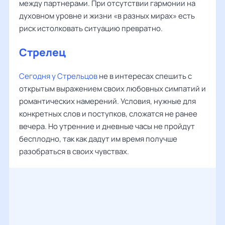
между партнерами. При отсутствии гармонии на
духовном уровне и жизни «в разных мирах» есть
риск истолковать ситуацию превратно.
Стрелец
Сегодня у Стрельцов
не в интересах спешить с
открытым выражением своих любовных симпатий и
романтических намерений. Условия, нужные для
конкретных слов и поступков, сложатся не ранее
вечера. Но утренние и дневные часы не пройдут
бесплодно, так как дадут им время получше
разобраться в своих чувствах.