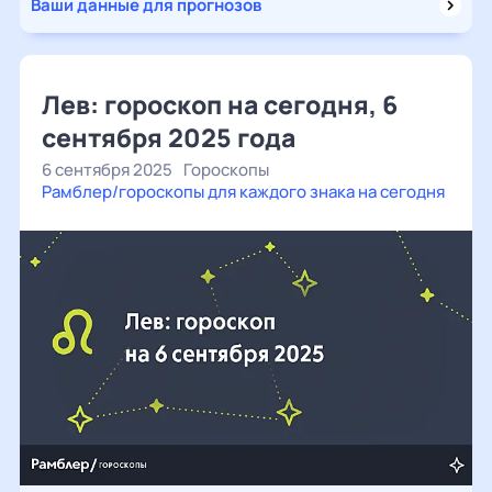
Ваши данные для прогнозов
Лев: гороскоп на сегодня, 6
сентября 2025 года
6 сентября 2025
Гороскопы
Рамблер/гороскопы для каждого знака на сегодня