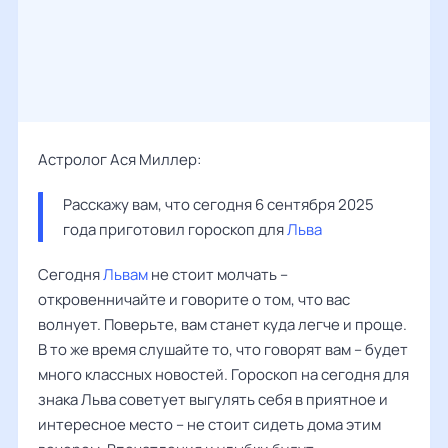
Астролог Ася Миллер:
Расскажу вам, что сегодня 6 сентября 2025 
года приготовил гороскоп для 
Льва
Сегодня
Львам
не стоит молчать –
откровенничайте и говорите о том, что вас
волнует. Поверьте, вам станет куда легче и проще.
В то же время слушайте то, что говорят вам – будет
много классных новостей. Гороскоп на сегодня для
знака Льва советует выгулять себя в приятное и
интересное место – не стоит сидеть дома этим