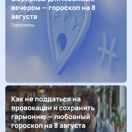
вечером — гороскоп на 8
августа
Гороскопы
Как не поддаться на
провокации и сохранить
гармонию — любовный
гороскоп на 8 августа