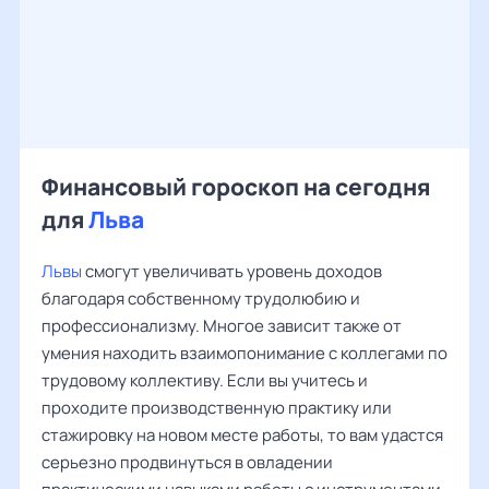
Финансовый гороскоп на сегодня
для
Льва
Львы
смогут увеличивать уровень доходов
благодаря собственному трудолюбию и
профессионализму. Многое зависит также от
умения находить взаимопонимание с коллегами по
трудовому коллективу. Если вы учитесь и
проходите производственную практику или
стажировку на новом месте работы, то вам удастся
серьезно продвинуться в овладении