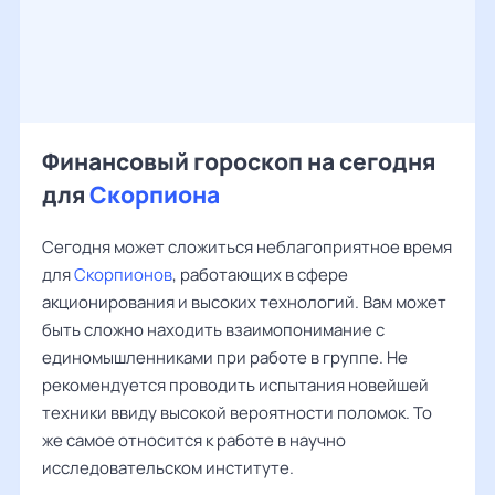
Финансовый гороскоп на сегодня
для
Скорпиона
Сегодня может сложиться неблагоприятное время
для
Скорпионов
, работающих в сфере
акционирования и высоких технологий. Вам может
быть сложно находить взаимопонимание с
единомышленниками при работе в группе. Не
рекомендуется проводить испытания новейшей
техники ввиду высокой вероятности поломок. То
же самое относится к работе в научно
исследовательском институте.