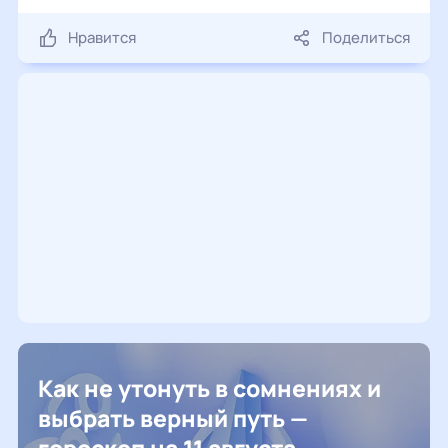
Нравится
Поделиться
Как не утонуть в сомнениях и
выбрать верный путь —