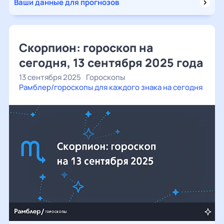
Ваши данные для прогнозов
Скорпион: гороскоп на
сегодня, 13 сентября 2025 года
13 сентября 2025
Гороскопы
Рамблер/гороскопы для каждого знака на сегодня