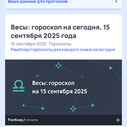
Ваши данные для прогнозов
Весы: гороскоп на сегодня, 15
сентября 2025 года
15 сентября 2025
Гороскопы
Рамблер/гороскопы для каждого знака на сегодня