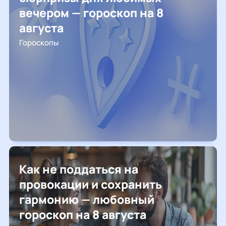
вечером — гороскоп на 8
августа
Гороскопы
Как не поддаться на
провокации и сохранить
гармонию — любовный
гороскоп на 8 августа