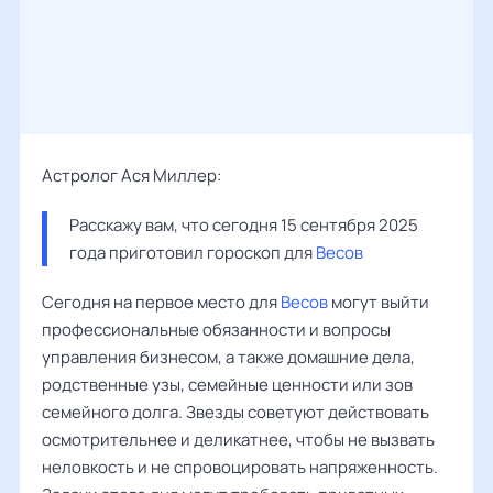
Астролог Ася Миллер:
Расскажу вам, что сегодня 15 сентября 2025 
года приготовил гороскоп для 
Весов
Сегодня на первое место для
Весов
могут выйти
профессиональные обязанности и вопросы
управления бизнесом, а также домашние дела,
родственные узы, семейные ценности или зов
семейного долга. Звезды советуют действовать
осмотрительнее и деликатнее, чтобы не вызвать
неловкость и не спровоцировать напряженность.