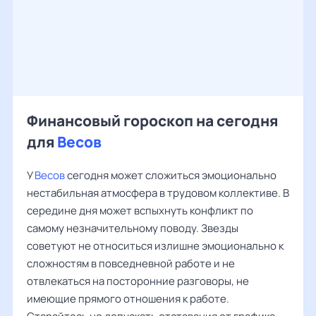
Финансовый гороскоп на сегодня
для
Весов
У
Весов
сегодня может сложиться эмоционально
нестабильная атмосфера в трудовом коллективе. В
середине дня может вспыхнуть конфликт по
самому незначительному поводу. Звезды
советуют не относиться излишне эмоционально к
сложностям в повседневной работе и не
отвлекаться на посторонние разговоры, не
имеющие прямого отношения к работе.