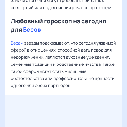
Задачи этого дня могут требовать приватных
совещаний или подключения рычагов протекции.
Любовный гороскоп на сегодня
для
Весов
Весам
звезды подсказывают, что сегодня уязвимой
сферой в отношениях, способной дать повод для
недоразумений, являются духовные убеждения,
семейные традиции и родственные чувства. Также
такой сферой могут стать жилищные
обстоятельства или профессиональные ценности
одного или обоих партнеров.