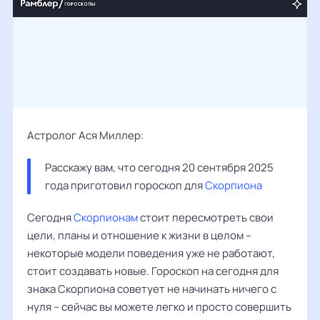
Астролог Ася Миллер:
Расскажу вам, что сегодня 20 сентября 2025 
года приготовил гороскоп для 
Скорпиона
Сегодня
Скорпионам
стоит пересмотреть свои
цели, планы и отношение к жизни в целом –
некоторые модели поведения уже не работают,
стоит создавать новые. Гороскоп на сегодня для
знака Скорпиона советует не начинать ничего с
нуля – сейчас вы можете легко и просто совершить