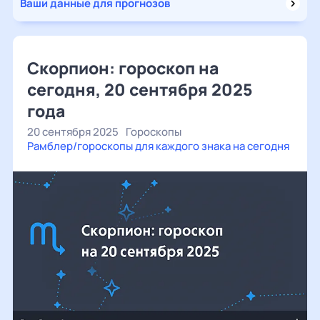
Ваши данные для прогнозов
Скорпион: гороскоп на
сегодня, 20 сентября 2025
года
20 сентября 2025
Гороскопы
Рамблер/гороскопы для каждого знака на сегодня