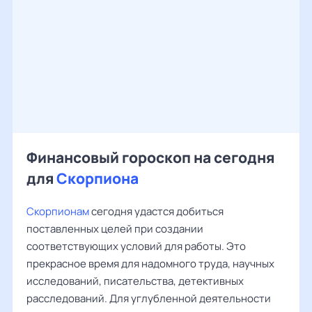
Финансовый гороскоп на сегодня
для
Скорпиона
Скорпионам
сегодня удастся добиться
поставленных целей при создании
соответствующих условий для работы. Это
прекрасное время для надомного труда, научных
исследований, писательства, детективных
расследований. Для углубленной деятельности