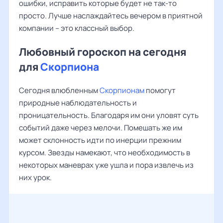
ошибки, исправить которые будет не так-то
просто. Лучше наслаждайтесь вечером в приятной
компании – это классный выбор.
Любовный гороскоп на сегодня
для
Скорпиона
Сегодня влюбленным
Скорпионам
помогут
природные наблюдательность и
проницательность. Благодаря им они уловят суть
событий даже через мелочи. Помешать же им
может склонность идти по инерции прежним
курсом. Звезды намекают, что необходимость в
некоторых маневрах уже ушла и пора извлечь из
них урок.