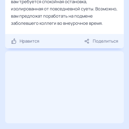
вам требуется спокойная остановка,
изолированная от повседневной суеты. Возможно,
вам предложат поработать на подмене
заболевшего коллеги во внеурочное время.
Нравится
Поделиться