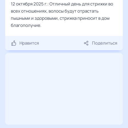
12 октября 2025 г.: Отличный день для стрижки во
всех отношениях, волосы будут отрастать
пышными и здоровыми, стрижка приносит в дом
благополучие.
Нравится
Поделиться