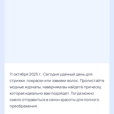
11 октября 2025 г.: Сегодня удачный день для
стрижки, покраски или завивки волос. Пролистайте
модные журналы, наверняка вы найдете прическу,
которая идеально вам подойдет. Тогда можно
смело отправиться в салон красоты для полного
преображения.