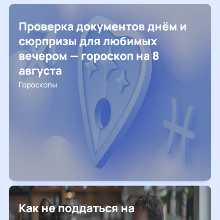
Проверка документов днём и
сюрпризы для любимых
вечером — гороскоп на 8
августа
Гороскопы
Как не поддаться на