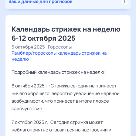
Ваши данные для прогнозов
Календарь стрижек на неделю
6-12 октября 2025
5 октября 2025
Гороскопы
Рамблер/гороскопы календарь стрижек на
неделю
Подробный календарь стрижек на неделю:
6 октября 2025 г.: Стрижка сегодня не принесет
ничего хорошего, вероятно увеличение нервной
возбудимости, что принесет в итоге плохое
самочувствие.
7 октября 2025 г.: Сегодня стрижка может
неблагоприятно отразиться на настроении и