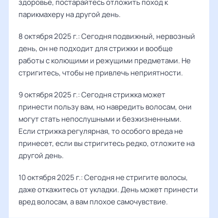
здоровье, постарайтесь отложить поход к
парикмахеру на другой день.
8 октября 2025 г.: Сегодня подвижный, нервозный
день, он не подходит для стрижки и вообще
работы с колющими и режущими предметами. Не
стригитесь, чтобы не привлечь неприятности.
9 октября 2025 г.: Сегодня стрижка может
принести пользу вам, но навредить волосам, они
могут стать непослушными и безжизненными.
Если стрижка регулярная, то особого вреда не
принесет, если вы стригитесь редко, отложите на
другой день.
10 октября 2025 г.: Сегодня не стригите волосы,
даже откажитесь от укладки. День может принести
вред волосам, а вам плохое самочувствие.