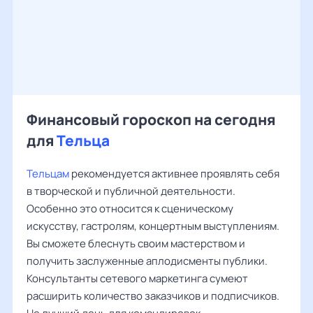
Финансовый гороскоп на сегодня
для
Тельца
Тельцам
рекомендуется активнее проявлять себя
в творческой и публичной деятельности.
Особенно это относится к сценическому
искусству, гастролям, концертным выступлениям.
Вы сможете блеснуть своим мастерством и
получить заслуженные аплодисменты публики.
Консультанты сетевого маркетинга сумеют
расширить количество заказчиков и подписчиков.