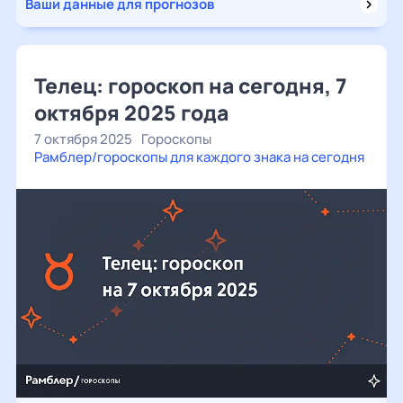
Ваши данные для прогнозов
Телец: гороскоп на сегодня, 7
октября 2025 года
7 октября 2025
Гороскопы
Рамблер/гороскопы для каждого знака на сегодня