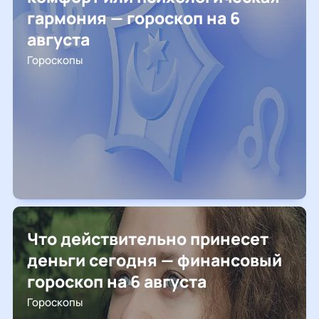
гармония — гороскоп на 6
августа
Гороскопы
Что действительно принесет
деньги сегодня — финансовый
гороскоп на 6 августа
Гороскопы