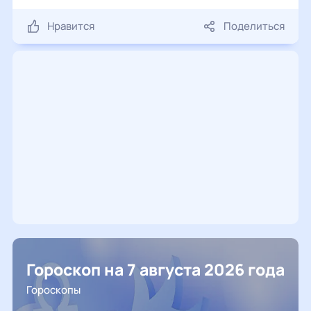
Нравится
Поделиться
Гороскоп на 7 августа 2026 года
Гороскопы