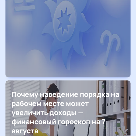
Почему наведение порядка на
рабочем месте может
увеличить доходы —
финансовый гороскоп на 7
августа