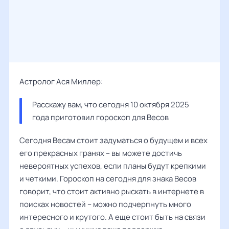
Астролог Ася Миллер:
Расскажу вам, что сегодня 10 октября 2025 
года приготовил гороскоп для Весов
Сегодня Весам стоит задуматься о будущем и всех
его прекрасных гранях – вы можете достичь
невероятных успехов, если планы будут крепкими
и четкими. Гороскоп на сегодня для знака Весов
говорит, что стоит активно рыскать в интернете в
поисках новостей – можно подчерпнуть много
интересного и крутого. А еще стоит быть на связи