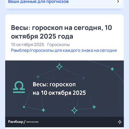
Ваши данные для прогнозов
Весы: гороскоп на сегодня, 10
октября 2025 года
10 октября 2025
Гороскопы
Рамблер/гороскопы для каждого знака на сегодня