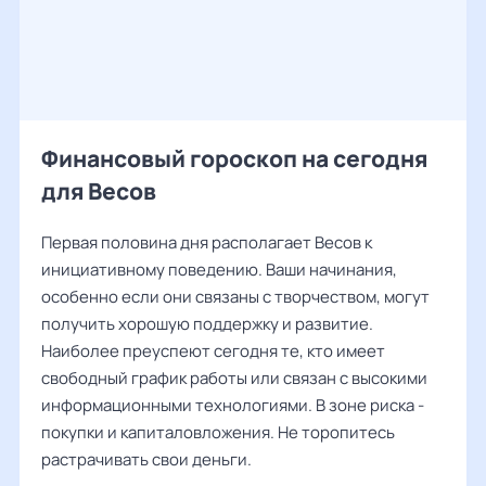
Финансовый гороскоп на сегодня
для Весов
Первая половина дня располагает Весов к
инициативному поведению. Ваши начинания,
особенно если они связаны с творчеством, могут
получить хорошую поддержку и развитие.
Наиболее преуспеют сегодня те, кто имеет
свободный график работы или связан с высокими
информационными технологиями. В зоне риска -
покупки и капиталовложения. Не торопитесь
растрачивать свои деньги.