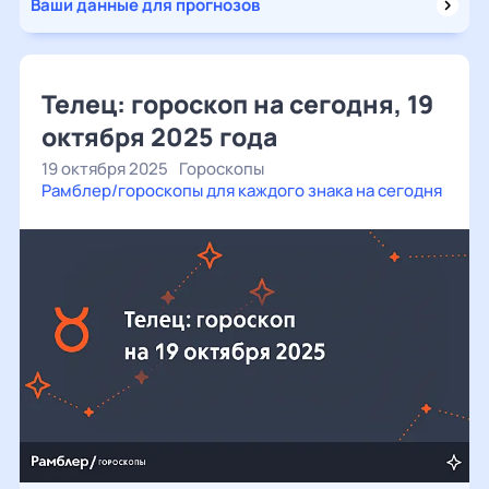
Ваши данные для прогнозов
Телец: гороскоп на сегодня, 19
октября 2025 года
19 октября 2025
Гороскопы
Рамблер/гороскопы для каждого знака на сегодня