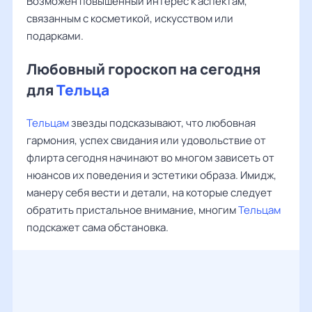
Возможен повышенный интерес к аспектам,
связанным с косметикой, искусством или
подарками.
Любовный гороскоп на сегодня
для
Тельца
Тельцам
звезды подсказывают, что любовная
гармония, успех свидания или удовольствие от
флирта сегодня начинают во многом зависеть от
нюансов их поведения и эстетики образа. Имидж,
манеру себя вести и детали, на которые следует
обратить пристальное внимание, многим
Тельцам
подскажет сама обстановка.