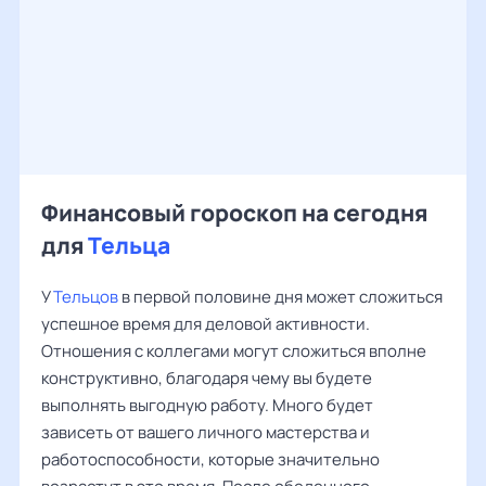
Финансовый гороскоп на сегодня
для
Тельца
У
Тельцов
в первой половине дня может сложиться
успешное время для деловой активности.
Отношения с коллегами могут сложиться вполне
конструктивно, благодаря чему вы будете
выполнять выгодную работу. Много будет
зависеть от вашего личного мастерства и
работоспособности, которые значительно