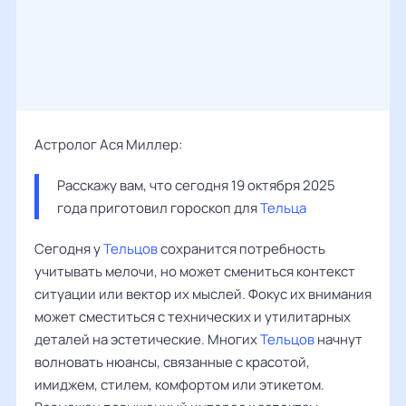
Астролог Ася Миллер:
Расскажу вам, что сегодня 19 октября 2025 
года приготовил гороскоп для 
Тельца
Сегодня у
Тельцов
сохранится потребность
учитывать мелочи, но может смениться контекст
ситуации или вектор их мыслей. Фокус их внимания
может сместиться с технических и утилитарных
деталей на эстетические. Многих
Тельцов
начнут
волновать нюансы, связанные с красотой,
имиджем, стилем, комфортом или этикетом.