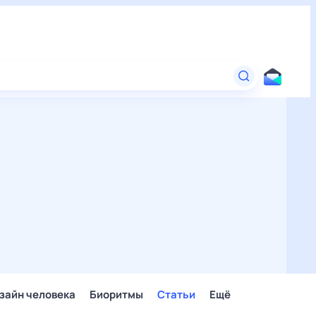
зайн человека
Биоритмы
Статьи
Ещё