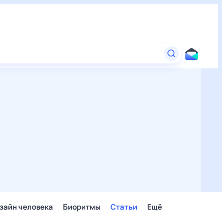
зайн человека
Биоритмы
Статьи
Ещё