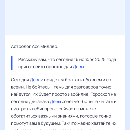
Астролог Ася Миллер:
Расскажу вам, что сегодня 16 ноября 2025 года 
приготовил гороскоп для 
Девы
Сегодня
Девам
придется болтать обо всем и со
всеми. Не бойтесь – темы для разговоров точно
найдутся. Их будет просто изобилие. Гороскоп на
сегодня для знака
Девы
советует больше читать и
смотреть вебинаров – сейчас вы можете
обогатиться важными знаниями, которые точно
помогут вам в будущем. Так что жадно хватайте их