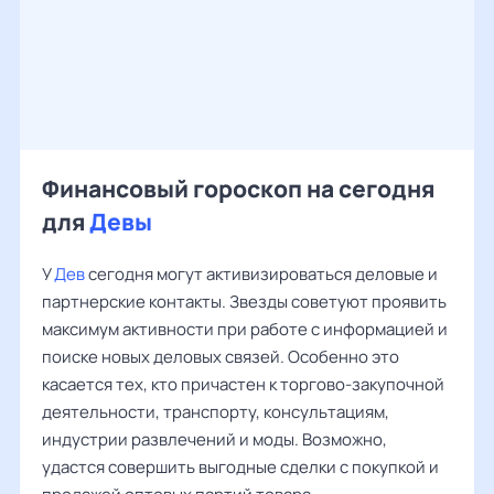
Финансовый гороскоп на сегодня
для
Девы
У
Дев
сегодня могут активизироваться деловые и
партнерские контакты. Звезды советуют проявить
максимум активности при работе с информацией и
поиске новых деловых связей. Особенно это
касается тех, кто причастен к торгово-закупочной
деятельности, транспорту, консультациям,
индустрии развлечений и моды. Возможно,
удастся совершить выгодные сделки с покупкой и