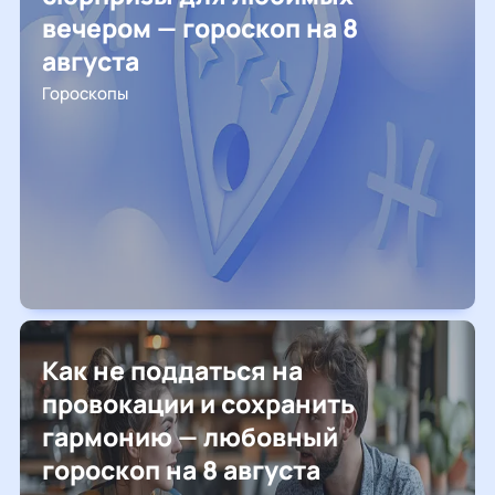
вечером — гороскоп на 8
августа
Гороскопы
Как не поддаться на
провокации и сохранить
гармонию — любовный
гороскоп на 8 августа