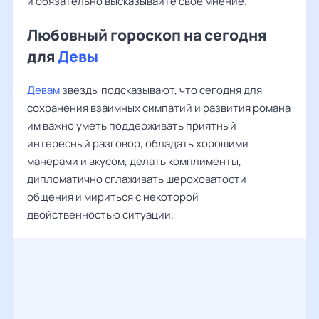
и обязательно высказывайте свое мнение.
Любовный гороскоп на сегодня
для
Девы
Девам
звезды подсказывают, что сегодня для
сохранения взаимных симпатий и развития романа
им важно уметь поддерживать приятный
интересный разговор, обладать хорошими
манерами и вкусом, делать комплименты,
дипломатично сглаживать шероховатости
общения и мириться с некоторой
двойственностью ситуации.