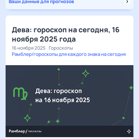
Ваши данные для прогнозов
Дева: гороскоп на сегодня, 16
ноября 2025 года
16 ноября 2025
Гороскопы
Рамблер/гороскопы для каждого знака на сегодня