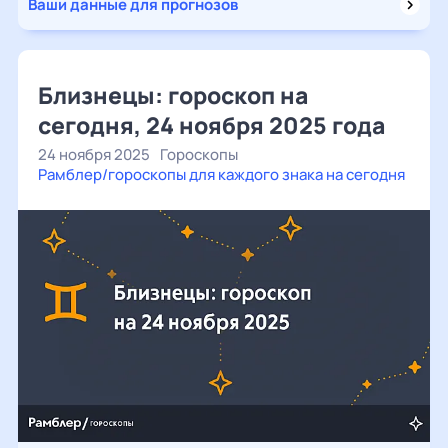
Ваши данные для прогнозов
Близнецы: гороскоп на
сегодня, 24 ноября 2025 года
24 ноября 2025
Гороскопы
Рамблер/гороскопы для каждого знака на сегодня