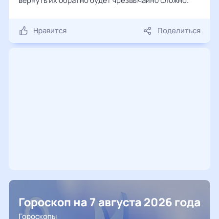
вернуть их обратно будет чрезвычайно сложно.
Нравится
Поделиться
Гороскоп на 7 августа 2026 года
Гороскопы