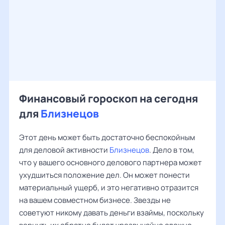
Финансовый гороскоп на сегодня
для
Близнецов
Этот день может быть достаточно беспокойным
для деловой активности
Близнецов
. Дело в том,
что у вашего основного делового партнера может
ухудшиться положение дел. Он может понести
материальный ущерб, и это негативно отразится
на вашем совместном бизнесе. Звезды не
советуют никому давать деньги взаймы, поскольку