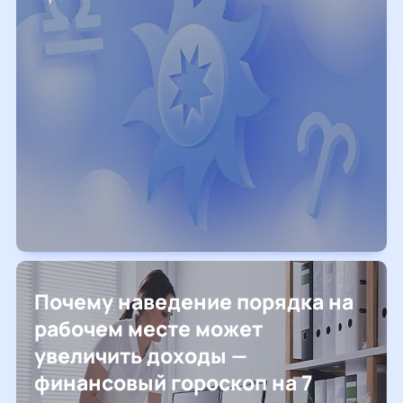
Почему наведение порядка на
рабочем месте может
увеличить доходы —
финансовый гороскоп на 7