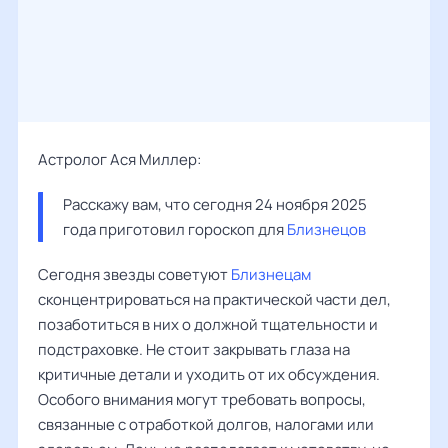
Астролог Ася Миллер:
Расскажу вам, что сегодня 24 ноября 2025 
года приготовил гороскоп для 
Близнецов
Сегодня звезды советуют
Близнецам
сконцентрироваться на практической части дел,
позаботиться в них о должной тщательности и
подстраховке. Не стоит закрывать глаза на
критичные детали и уходить от их обсуждения.
Особого внимания могут требовать вопросы,
связанные с отработкой долгов, налогами или