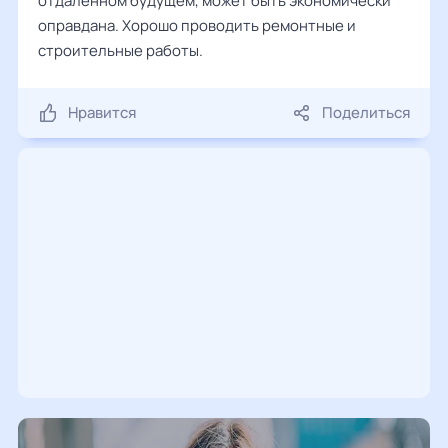
отдаленном будущем, может быть экономически
оправдана. Хорошо проводить ремонтные и
строительные работы.
Нравится
Поделиться