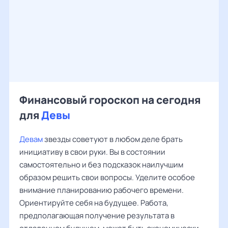
Финансовый гороскоп на сегодня
для
Девы
Девам
звезды советуют в любом деле брать
инициативу в свои руки. Вы в состоянии
самостоятельно и без подсказок наилучшим
образом решить свои вопросы. Уделите особое
внимание планированию рабочего времени.
Ориентируйте себя на будущее. Работа,
предполагающая получение результата в