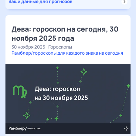
Ваши данные для прогнозов
Дева: гороскоп на сегодня, 30
ноября 2025 года
30 ноября 2025
Гороскопы
Рамблер/гороскопы для каждого знака на сегодня