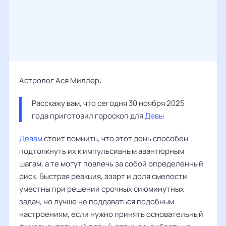
Астролог Ася Миллер:
Расскажу вам, что сегодня 30 ноября 2025 
года приготовил гороскоп для 
Девы
Девам
стоит помнить, что этот день способен
подтолкнуть их к импульсивным авантюрным
шагам, а те могут повлечь за собой определенный
риск. Быстрая реакция, азарт и доля смелости
уместны при решении срочных сиюминутных
задач, но лучше не поддаваться подобным
настроениям, если нужно принять основательный