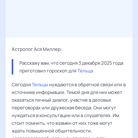
Астролог Ася Миллер:
Расскажу вам, что сегодня 3 декабря 2025 года 
приготовил гороскоп для 
Тельца
Сегодня
Тельцы
нуждаются в обратной связи или в
источнике информации. Темой дня для них может
оказаться личный диалог, участие в деловых
переговорах или дружеская беседа. Они могут
нуждаться в консультации или в слушателях. Им
стоит помнить, что взамен от них тоже могут
ждать повышенной общительности,