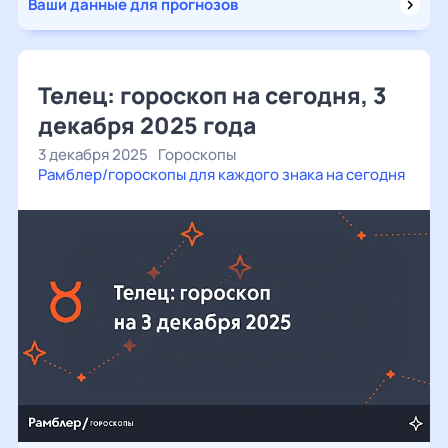
Ваши данные для прогнозов
Телец: гороскоп на сегодня, 3
декабря 2025 года
3 декабря 2025
Гороскопы
Рамблер/гороскопы для каждого знака на сегодня