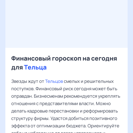
Финансовый гороскоп на сегодня
для
Тельца
Звезды ждут от
Тельцов
смелых и решительных
поступков. Финансовый риск сегодня может быть
оправдан. Бизнесменам рекомендуется укреплять
отношения с представителями власти. Можно
делать кадровые перестановки и реформировать
структуру фирмы. Удастся добиться позитивного
эффекта от оптимизации бюджета. Ориентируйте