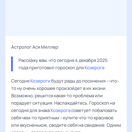
Астролог Ася Миллер:
Расскажу вам, что сегодня 4 декабря 2025 
года приготовил гороскоп для 
Козерога
Сегодня
Козероги
будут рады до посинения – что-
то ну очень хорошее произойдет в их жизни.
Возможно, решится какая-то проблема или
порадует ситуация. Наслаждайтесь. Гороскоп на
сегодня для знака
Козерога
советует побаловать
себя чем-то приятным – купите что-то красивое
или вкусненькое, сводите себя на свидание. Одним