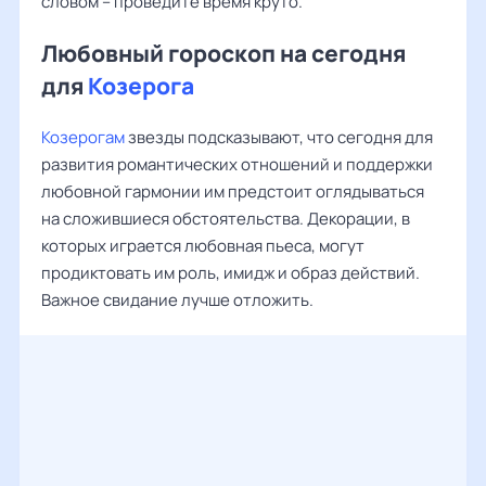
словом – проведите время круто.
Любовный гороскоп на сегодня
для
Козерога
Козерогам
звезды подсказывают, что сегодня для
развития романтических отношений и поддержки
любовной гармонии им предстоит оглядываться
на сложившиеся обстоятельства. Декорации, в
которых играется любовная пьеса, могут
продиктовать им роль, имидж и образ действий.
Важное свидание лучше отложить.