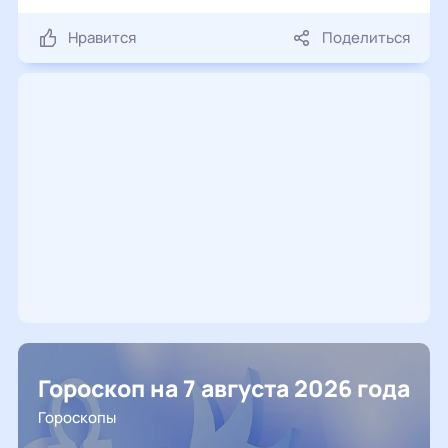
Нравится
Поделиться
Гороскоп на 7 августа 2026 года
Гороскопы