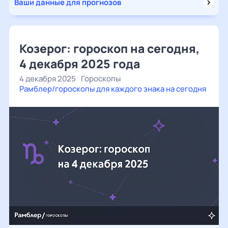
Ваши данные для прогнозов
Козерог: гороскоп на сегодня,
4 декабря 2025 года
4 декабря 2025
Гороскопы
Рамблер/гороскопы для каждого знака на сегодня