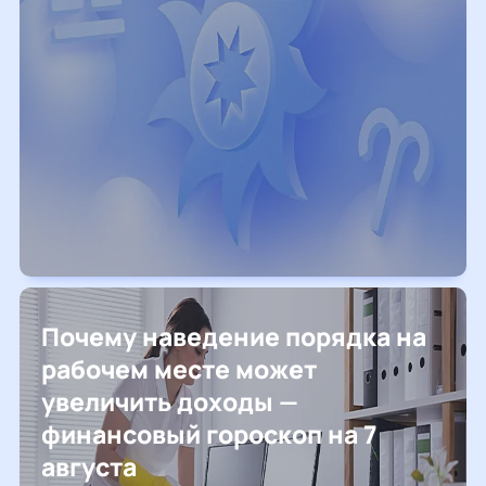
Почему наведение порядка на
рабочем месте может
увеличить доходы —
финансовый гороскоп на 7
августа