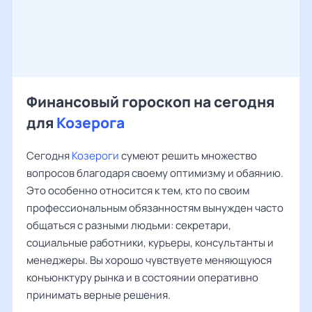
Финансовый гороскоп на сегодня
для
Козерога
Сегодня
Козероги
сумеют решить множество
вопросов благодаря своему оптимизму и обаянию.
Это особенно относится к тем, кто по своим
профессиональным обязанностям вынужден часто
общаться с разными людьми: секретари,
социальные работники, курьеры, консультанты и
менеджеры. Вы хорошо чувствуете меняющуюся
конъюнктуру рынка и в состоянии оперативно
принимать верные решения.