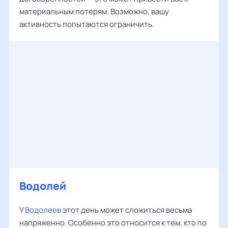
материальным потерям. Возможно, вашу
активность попытаются ограничить.
Водолей
У
Водолеев
этот день может сложиться весьма
напряженно. Особенно это относится к тем, кто по