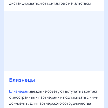
дистанцироваться от контактов с начальством.
Близнецы
Близнецам
звезды не советуют вступать в контакт
с иностранными партнерами и подписывать с ними
документы. Для партнерского сотрудничества