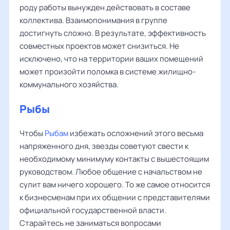
роду работы вынужден действовать в составе
коллектива. Взаимопонимания в группе
достигнуть сложно. В результате, эффективность
совместных проектов может снизиться. Не
исключено, что на территории ваших помещений
может произойти поломка в системе жилищно-
коммунального хозяйства.
Рыбы
Чтобы
Рыбам
избежать осложнений этого весьма
напряженного дня, звезды советуют свести к
необходимому минимуму контакты с вышестоящим
руководством. Любое общение с начальством не
сулит вам ничего хорошего. То же самое относится
к бизнесменам при их общении с представителями
официальной государственной власти.
Старайтесь не заниматься вопросами