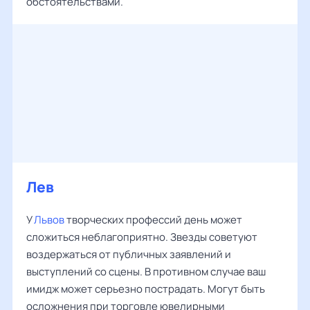
обстоятельствами.
Лев
У
Львов
творческих профессий день может
сложиться неблагоприятно. Звезды советуют
воздержаться от публичных заявлений и
выступлений со сцены. В противном случае ваш
имидж может серьезно пострадать. Могут быть
осложнения при торговле ювелирными