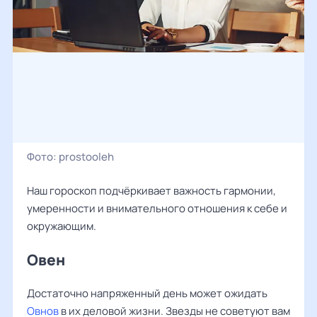
Фото:
prostooleh
Наш гороскоп подчёркивает важность гармонии,
умеренности и внимательного отношения к себе и
окружающим.
Овен
Достаточно напряженный день может ожидать
Овнов
в их деловой жизни. Звезды не советуют вам