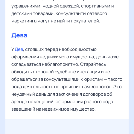
украшениями, модной одеждой, спортивными и
детскими товарами. Консультанты сетевого
маркетинга могут не найти покупателей.
Дева
У
Дев
, стоящих перед необходимостью
оформления недвижимого имущества, день может
складываться неблагоприятно. Старайтесь
обходить стороной судебные инстанции и не
обращаться за консультациями к юристам — такого
рода деятельность не прояснит вам вопросов. Это
неудачный день для заключения договоров об
аренде помещений, оформления разного рода
завещаний на недвижимое имущество.