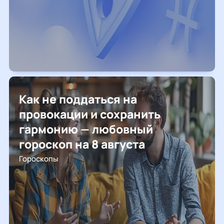
Как не поддаться на
провокации и сохранить
гармонию — любовный
гороскоп на 8 августа
Гороскопы