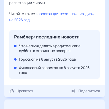
регистрации фирмы.
Читайте также
гороскоп для всех знаков зодиака
на 2026 год
.
Рамблер: последние новости
Что нельзя делать в родительские
субботы: старинные поверья
Гороскоп на 8 августа 2026 года
Финансовый гороскоп на 8 августа 2026
года
Нравится
Поделиться