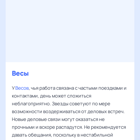
Весы
У
Весов
, чья работа связана с частыми поездками и
контактами, день может сложиться
неблагоприятно. Звезды советуют по мере
возможности воздерживаться от деловых встреч.
Новые деловые связи могут оказаться не
прочными и вскоре распадутся. Не рекомендуется
давать обещания, поскольку в нестабильной