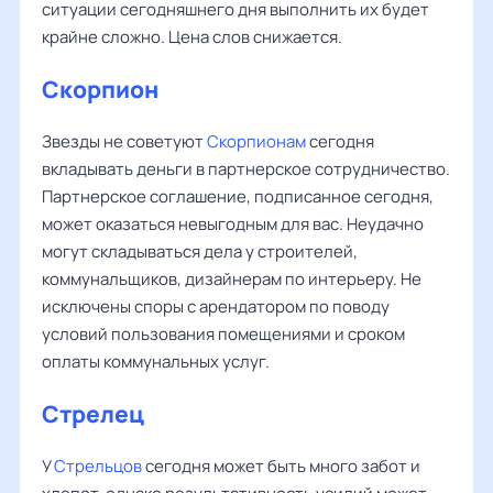
ситуации сегодняшнего дня выполнить их будет
крайне сложно. Цена слов снижается.
Скорпион
Звезды не советуют
Скорпионам
сегодня
вкладывать деньги в партнерское сотрудничество.
Партнерское соглашение, подписанное сегодня,
может оказаться невыгодным для вас. Неудачно
могут складываться дела у строителей,
коммунальщиков, дизайнерам по интерьеру. Не
исключены споры с арендатором по поводу
условий пользования помещениями и сроком
оплаты коммунальных услуг.
Стрелец
У
Стрельцов
сегодня может быть много забот и