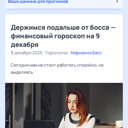
Ваши данные для прогнозов
Держимся подальше от босса —
финансовый гороскоп на 9
декабря
8 декабря 2025
Гороскопы
Марианна Басс
Сегодня нам не стоит работать спокойно, не
выделяясь.