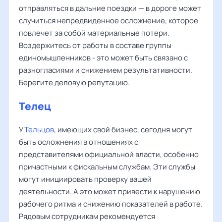
отправляться в дальние поездки — в дороге может
случиться непредвиденное осложнение, которое
повлечет за собой материальные потери.
Воздержитесь от работы в составе группы
единомышленников - это может быть связано с
разногласиями и снижением результативности.
Берегите деловую репутацию.
Телец
У
Тельцов
, имеющих свой бизнес, сегодня могут
быть осложнения в отношениях с
представителями официальной власти, особенно
причастными к фискальным службам. Эти службы
могут инициировать проверку вашей
деятельности. А это может привести к нарушению
рабочего ритма и снижению показателей в работе.
Рядовым сотрудникам рекомендуется