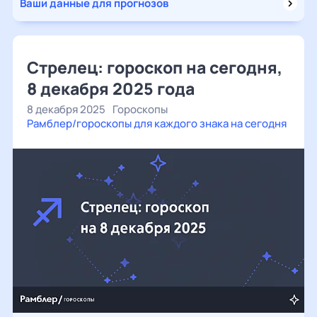
Ваши данные для прогнозов
Стрелец: гороскоп на сегодня,
8 декабря 2025 года
8 декабря 2025
Гороскопы
Рамблер/гороскопы для каждого знака на сегодня