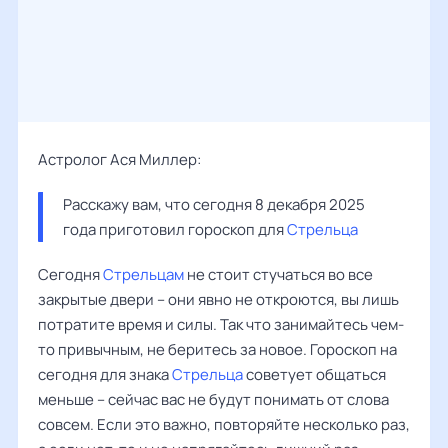
Астролог Ася Миллер:
Расскажу вам, что сегодня 8 декабря 2025 
года приготовил гороскоп для 
Стрельца
Сегодня
Стрельцам
не стоит стучаться во все
закрытые двери – они явно не откроются, вы лишь
потратите время и силы. Так что занимайтесь чем-
то привычным, не беритесь за новое. Гороскоп на
сегодня для знака
Стрельца
советует общаться
меньше – сейчас вас не будут понимать от слова
совсем. Если это важно, повторяйте несколько раз,