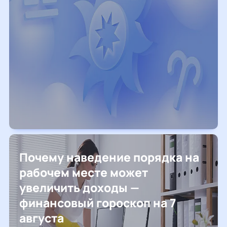
Почему наведение порядка на
рабочем месте может
увеличить доходы —
финансовый гороскоп на 7
августа