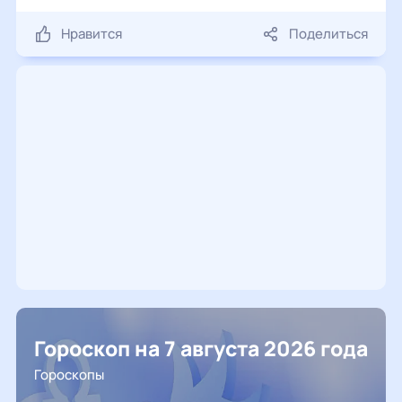
Нравится
Поделиться
Гороскоп на 7 августа 2026 года
Гороскопы