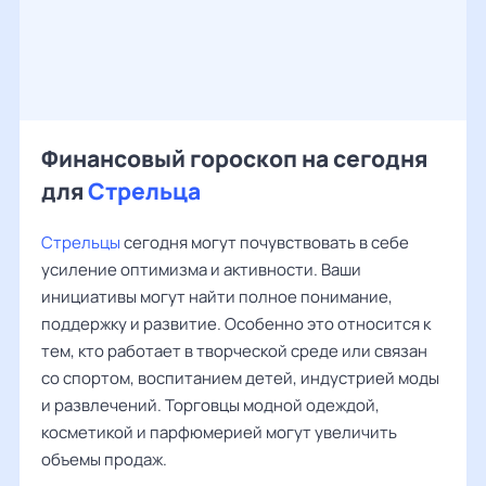
Финансовый гороскоп на сегодня
для
Стрельца
Стрельцы
сегодня могут почувствовать в себе
усиление оптимизма и активности. Ваши
инициативы могут найти полное понимание,
поддержку и развитие. Особенно это относится к
тем, кто работает в творческой среде или связан
со спортом, воспитанием детей, индустрией моды
и развлечений. Торговцы модной одеждой,
косметикой и парфюмерией могут увеличить
объемы продаж.