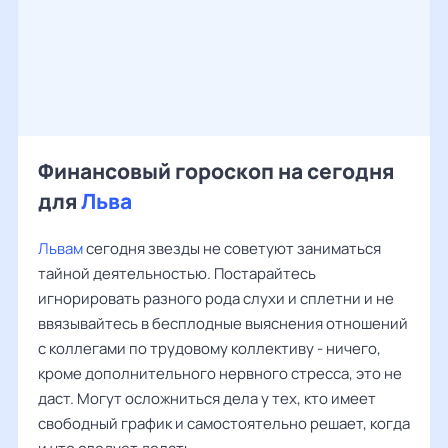
Финансовый гороскоп на сегодня
для
Льва
Львам
сегодня звезды не советуют заниматься
тайной деятельностью. Постарайтесь
игнорировать разного рода слухи и сплетни и не
ввязывайтесь в бесплодные выяснения отношений
с коллегами по трудовому коллективу - ничего,
кроме дополнительного нервного стресса, это не
даст. Могут осложниться дела у тех, кто имеет
свободный график и самостоятельно решает, когда