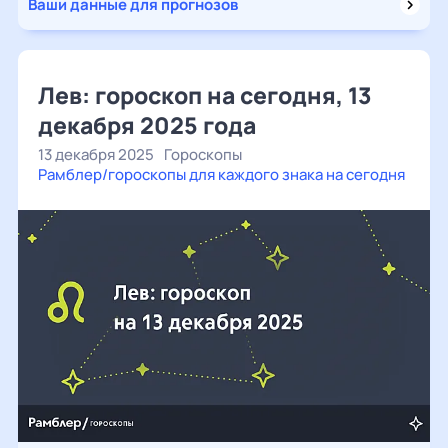
Ваши данные для прогнозов
Лев: гороскоп на сегодня, 13
декабря 2025 года
13 декабря 2025
Гороскопы
Рамблер/гороскопы для каждого знака на сегодня