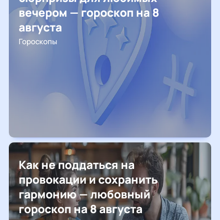
вечером — гороскоп на 8
августа
Гороскопы
Как не поддаться на
провокации и сохранить
гармонию — любовный
гороскоп на 8 августа