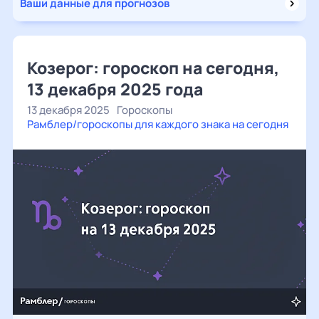
Ваши данные для прогнозов
Козерог: гороскоп на сегодня,
13 декабря 2025 года
13 декабря 2025
Гороскопы
Рамблер/гороскопы для каждого знака на сегодня