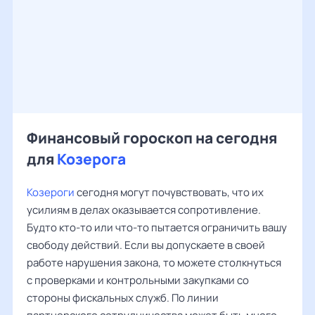
Финансовый гороскоп на сегодня
для
Козерога
Козероги
сегодня могут почувствовать, что их
усилиям в делах оказывается сопротивление.
Будто кто-то или что-то пытается ограничить вашу
свободу действий. Если вы допускаете в своей
работе нарушения закона, то можете столкнуться
с проверками и контрольными закупками со
стороны фискальных служб. По линии