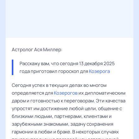
Астролог Ася Миллер:
Расскажу вам, что сегодня 13 декабря 2025 
года приготовил гороскоп для 
Козерога
Сегодня успех в текущих делах во многом
определяется для
Козерогов
их дипломатическим
даром и готовностью к переговорам. Эти качества
упростят им достижение любой цели, общение с
близкими людьми, партнерами, клиентами и
зарубежными знакомыми, задачу сохранения
гармонии в любви и браке. В некоторых случаях