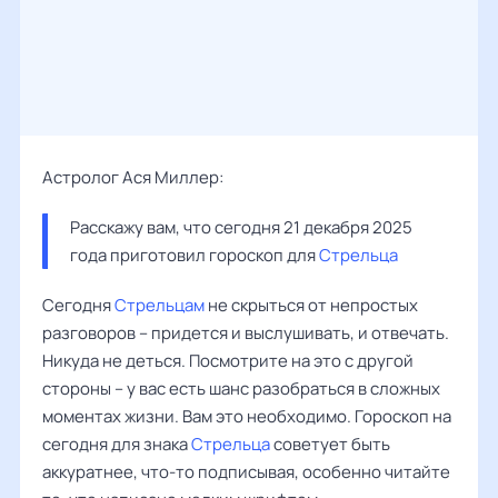
Астролог Ася Миллер:
Расскажу вам, что сегодня 21 декабря 2025 
года приготовил гороскоп для 
Стрельца
Сегодня
Стрельцам
не скрыться от непростых
разговоров – придется и выслушивать, и отвечать.
Никуда не деться. Посмотрите на это с другой
стороны – у вас есть шанс разобраться в сложных
моментах жизни. Вам это необходимо. Гороскоп на
сегодня для знака
Стрельца
советует быть
аккуратнее, что-то подписывая, особенно читайте