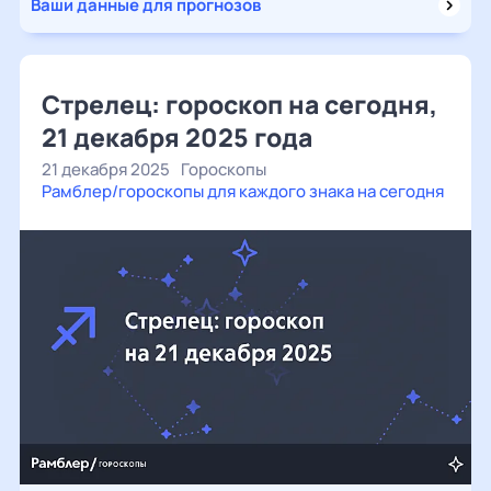
Ваши данные для прогнозов
Стрелец: гороскоп на сегодня,
21 декабря 2025 года
21 декабря 2025
Гороскопы
Рамблер/гороскопы для каждого знака на сегодня