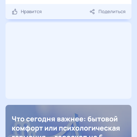
Нравится
Поделиться
Что сегодня важнее: бытовой
комфорт или психологическая