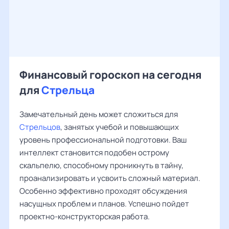
Финансовый гороскоп на сегодня
для
Стрельца
Замечательный день может сложиться для
Стрельцов
, занятых учебой и повышающих
уровень профессиональной подготовки. Ваш
интеллект становится подобен острому
скальпелю, способному проникнуть в тайну,
проанализировать и усвоить сложный материал.
Особенно эффективно проходят обсуждения
насущных проблем и планов. Успешно пойдет
проектно-конструкторская работа.