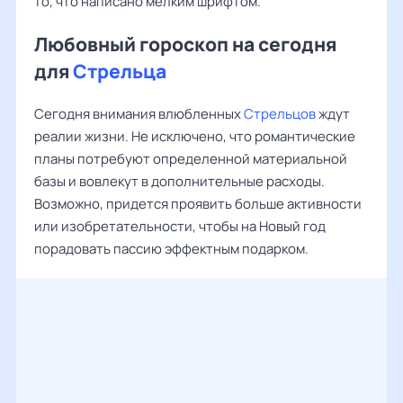
то, что написано мелким шрифтом.
Любовный гороскоп на сегодня
для
Стрельца
Сегодня внимания влюбленных
Стрельцов
ждут
реалии жизни. Не исключено, что романтические
планы потребуют определенной материальной
базы и вовлекут в дополнительные расходы.
Возможно, придется проявить больше активности
или изобретательности, чтобы на Новый год
порадовать пассию эффектным подарком.