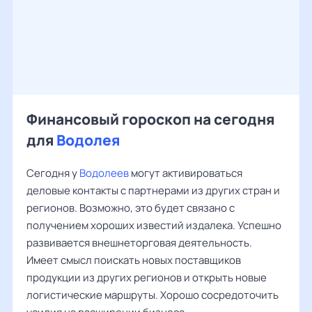
Финансовый гороскоп на сегодня
для
Водолея
Сегодня у
Водолеев
могут активироваться
деловые контакты с партнерами из других стран и
регионов. Возможно, это будет связано с
получением хороших известий издалека. Успешно
развивается внешнеторговая деятельность.
Имеет смысл поискать новых поставщиков
продукции из других регионов и открыть новые
логистические маршруты. Хорошо сосредоточить