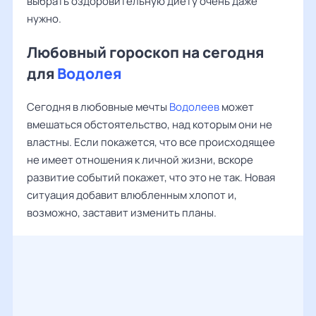
выбрать оздоровительную диету очень даже
нужно.
Любовный гороскоп на сегодня
для
Водолея
Сегодня в любовные мечты
Водолеев
может
вмешаться обстоятельство, над которым они не
властны. Если покажется, что все происходящее
не имеет отношения к личной жизни, вскоре
развитие событий покажет, что это не так. Новая
ситуация добавит влюбленным хлопот и,
возможно, заставит изменить планы.