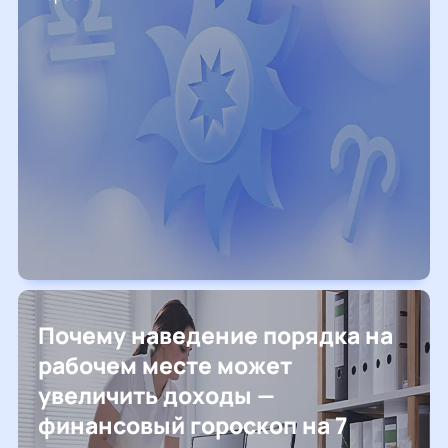
Почему наведение порядка на
рабочем месте может
увеличить доходы —
финансовый гороскоп на 7