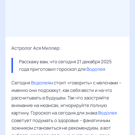
Астролог Ася Миллер:
Расскажу вам, что сегодня 21 декабря 2025 
года приготовил гороскоп для 
Водолея
Сегодня
Водолеям
стоит «говорить» с мелочами –
именно они подскажут, как себя вести и на что
рассчитывать в будущем. Так что заостряйте
внимание на нюансах, игнорируйте полную
картину. Гороскоп на сегодня для знака
Водолея
советует подумать о здоровье – фанатичным
зожником становиться не рекомендуем, а вот