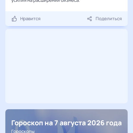
усилия на расширении бизнеса.
Нравится
Поделиться
Гороскоп на 7 августа 2026 года
Гороскопы