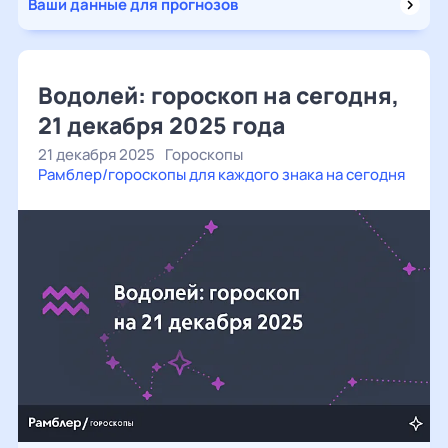
Ваши данные для прогнозов
Водолей: гороскоп на сегодня,
21 декабря 2025 года
21 декабря 2025
Гороскопы
Рамблер/гороскопы для каждого знака на сегодня