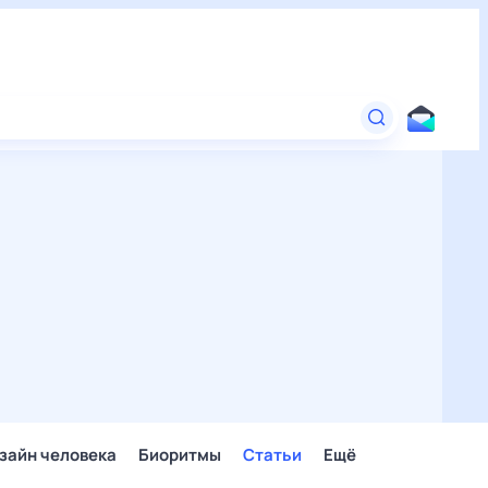
зайн человека
Биоритмы
Статьи
Ещё