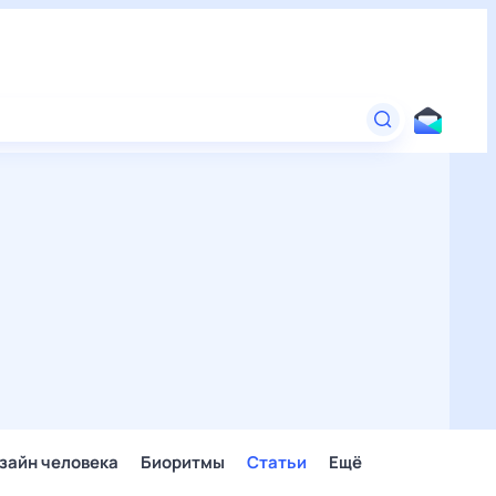
зайн человека
Биоритмы
Статьи
Ещё