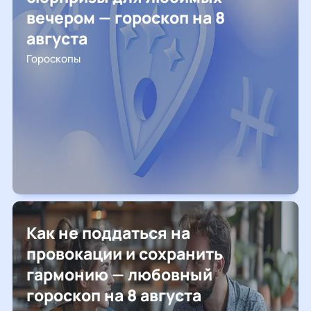
вечером — гороскоп на 8
августа
Гороскопы
Как не поддаться на
провокации и сохранить
гармонию — любовный
гороскоп на 8 августа