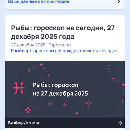
Ваши данные для прогнозов
Рыбы: гороскоп на сегодня, 27
декабря 2025 года
27 декабря 2025
Гороскопы
Рамблер/гороскопы для каждого знака на сегодня