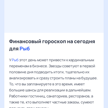
Финансовый гороскоп на сегодня
для
Рыб
У
Рыб
этот день может привести к кардинальным
переменам в бизнесе. Звезды советуют в первой
половине дня подводить итоги, тщательно их
анализировать и сразу строить планы на будущее.
То, что вы запланируете в это время, имеет
большие шансы для реализации в дальнейшем.
Работники гостиниц, санаториев, ресторанов, а
также те, кто выполняет частные заказы, сумеют