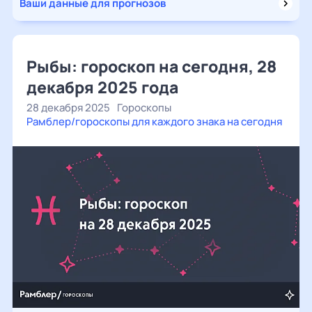
Ваши данные для прогнозов
Рыбы: гороскоп на сегодня, 28
декабря 2025 года
28 декабря 2025
Гороскопы
Рамблер/гороскопы для каждого знака на сегодня