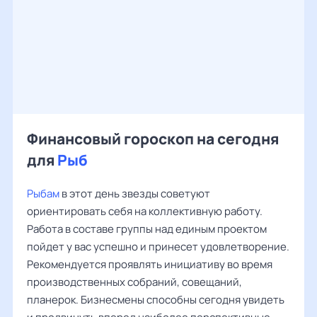
Финансовый гороскоп на сегодня
для
Рыб
Рыбам
в этот день звезды советуют
ориентировать себя на коллективную работу.
Работа в составе группы над единым проектом
пойдет у вас успешно и принесет удовлетворение.
Рекомендуется проявлять инициативу во время
производственных собраний, совещаний,
планерок. Бизнесмены способны сегодня увидеть