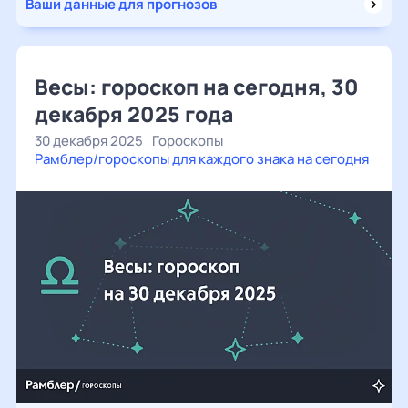
Ваши данные для прогнозов
Весы: гороскоп на сегодня, 30
декабря 2025 года
30 декабря 2025
Гороскопы
Рамблер/гороскопы для каждого знака на сегодня