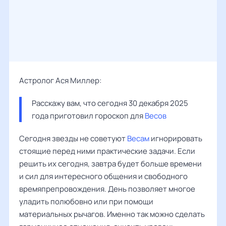
Астролог Ася Миллер:
Расскажу вам, что сегодня 30 декабря 2025 
года приготовил гороскоп для 
Весов
Сегодня звезды не советуют
Весам
игнорировать
стоящие перед ними практические задачи. Если
решить их сегодня, завтра будет больше времени
и сил для интересного общения и свободного
времяпрепровождения. День позволяет многое
уладить полюбовно или при помощи
материальных рычагов. Именно так можно сделать