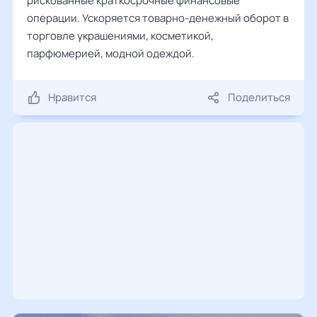
рискованные краткосрочные финансовые
операции. Ускоряется товарно-денежный оборот в
торговле украшениями, косметикой,
парфюмерией, модной одеждой.
Нравится
Поделиться