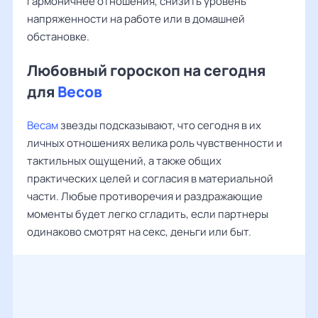
гармоничнее отношения, снизить уровень
напряженности на работе или в домашней
обстановке.
Любовный гороскоп на сегодня
для
Весов
Весам
звезды подсказывают, что сегодня в их
личных отношениях велика роль чувственности и
тактильных ощущений, а также общих
практических целей и согласия в материальной
части. Любые противоречия и раздражающие
моменты будет легко сгладить, если партнеры
одинаково смотрят на секс, деньги или быт.