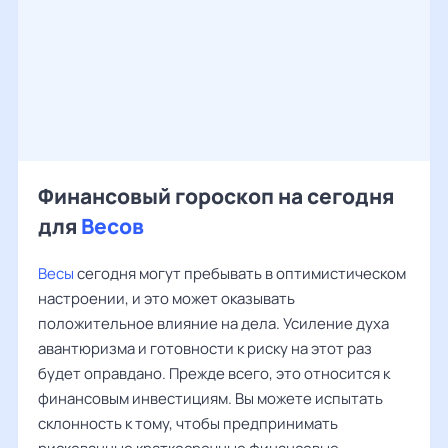
Финансовый гороскоп на сегодня
для
Весов
Весы
сегодня могут пребывать в оптимистическом
настроении, и это может оказывать
положительное влияние на дела. Усиление духа
авантюризма и готовности к риску на этот раз
будет оправдано. Прежде всего, это относится к
финансовым инвестициям. Вы можете испытать
склонность к тому, чтобы предпринимать