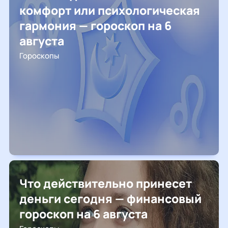
комфорт или психологическая
гармония — гороскоп на 6
августа
Гороскопы
Что действительно принесет
деньги сегодня — финансовый
гороскоп на 6 августа