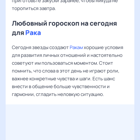
приготовьте закуски заранее, чтобы никуда не
торопиться завтра.
Любовный гороскоп на сегодня
для
Рака
Сегодня звезды создают
Ракам
хорошие условия
для развития личных отношений и настоятельно
советуют им пользоваться моментом. Стоит
помнить, что слова в этот день не играют роли,
важнее конкретные чувства и шаги. Есть шанс
внести в общение больше чувственности и
гармонии, сгладить неловкую ситуацию.