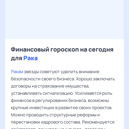
Финансовый гороскоп на сегодня
для
Рака
Ракам
звезды советуют уделить внимание
безопасности своего бизнеса. Хорошо заключать
договоры на страхование имущества,
устанавливать сигнализацию. Усиливается роль
финансов в регулировании бизнеса, возможны
крупные инвестиции в развитие своих проектов.
Можно проводить структурные реформы и
перестановки кадрового состава. Рекомендуется