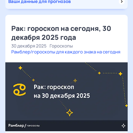
Ваши данные для прогнозов
Рак: гороскоп на сегодня, 30
декабря 2025 года
30 декабря 2025
Гороскопы
Рамблер/гороскопы для каждого знака на сегодня