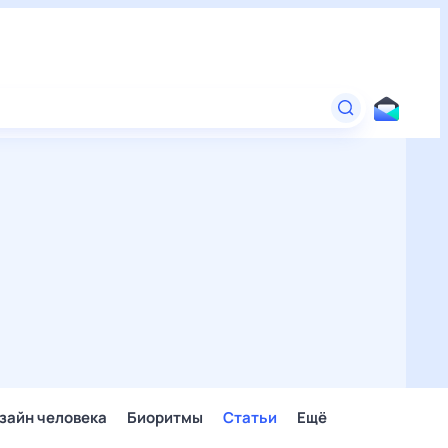
зайн человека
Биоритмы
Статьи
Ещё