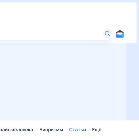
зайн человека
Биоритмы
Статьи
Ещё