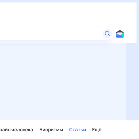
зайн человека
Биоритмы
Статьи
Ещё