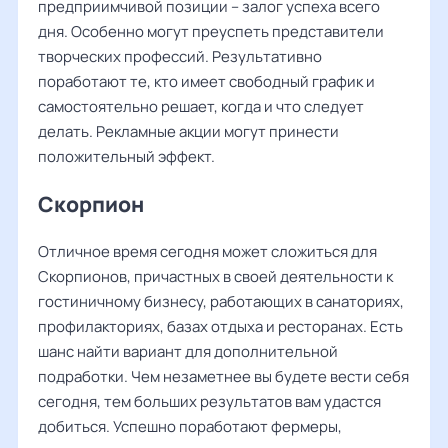
предприимчивой позиции – залог успеха всего
дня. Особенно могут преуспеть представители
творческих профессий. Результативно
поработают те, кто имеет свободный график и
самостоятельно решает, когда и что следует
делать. Рекламные акции могут принести
положительный эффект.
Скорпион
Отличное время сегодня может сложиться для
Скорпионов, причастных в своей деятельности к
гостиничному бизнесу, работающих в санаториях,
профилакториях, базах отдыха и ресторанах. Есть
шанс найти вариант для дополнительной
подработки. Чем незаметнее вы будете вести себя
сегодня, тем больших результатов вам удастся
добиться. Успешно поработают фермеры,