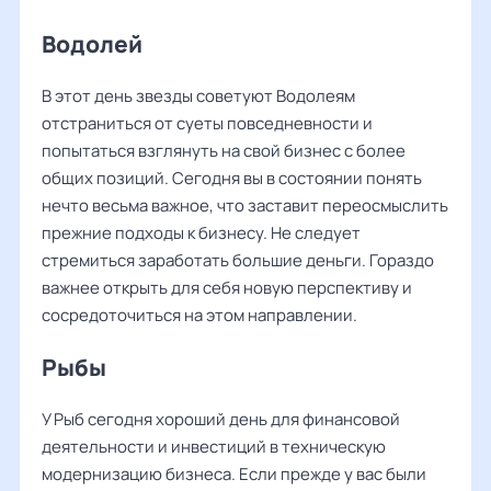
Водолей
В этот день звезды советуют Водолеям
отстраниться от суеты повседневности и
попытаться взглянуть на свой бизнес с более
общих позиций. Сегодня вы в состоянии понять
нечто весьма важное, что заставит переосмыслить
прежние подходы к бизнесу. Не следует
стремиться заработать большие деньги. Гораздо
важнее открыть для себя новую перспективу и
сосредоточиться на этом направлении.
Рыбы
У Рыб сегодня хороший день для финансовой
деятельности и инвестиций в техническую
модернизацию бизнеса. Если прежде у вас были