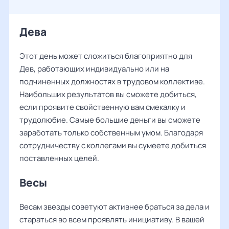
Дева
Этот день может сложиться благоприятно для
Дев, работающих индивидуально или на
подчиненных должностях в трудовом коллективе.
Наибольших результатов вы сможете добиться,
если проявите свойственную вам смекалку и
трудолюбие. Самые большие деньги вы сможете
заработать только собственным умом. Благодаря
сотрудничеству с коллегами вы сумеете добиться
поставленных целей.
Весы
Весам звезды советуют активнее браться за дела и
стараться во всем проявлять инициативу. В вашей