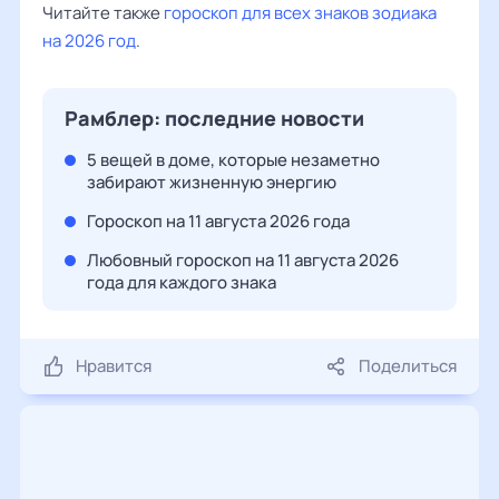
Читайте также
гороскоп для всех знаков зодиака
на 2026 год
.
Рамблер: последние новости
5 вещей в доме, которые незаметно
забирают жизненную энергию
Гороскоп на 11 августа 2026 года
Любовный гороскоп на 11 августа 2026
года для каждого знака
Нравится
Поделиться