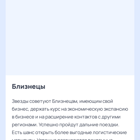
Близнецы
Звезды советуют Близнецам, имеющим свой
бизнес, держать курс на экономическую экспансию
в бизнесе и на расширение контактов с другими
регионами. Успешно пройдут дальние поездки.
Есть шанс открыть более выгодные логистические