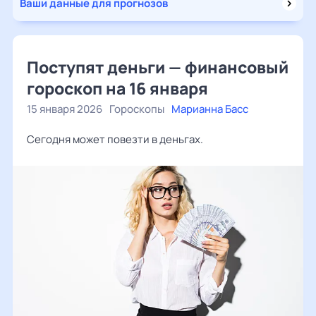
Ваши данные для прогнозов
Поступят деньги — финансовый
гороскоп на 16 января
15 января 2026
Гороскопы
Марианна Басс
Сегодня может повезти в деньгах.