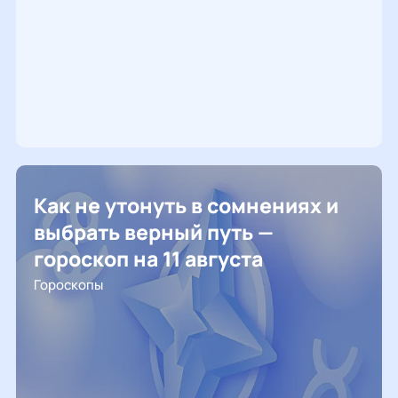
Как не утонуть в сомнениях и
выбрать верный путь —
гороскоп на 11 августа
Гороскопы