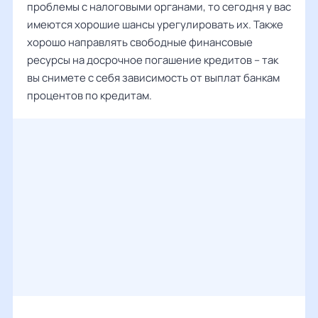
проблемы с налоговыми органами, то сегодня у вас
имеются хорошие шансы урегулировать их. Также
хорошо направлять свободные финансовые
ресурсы на досрочное погашение кредитов – так
вы снимете с себя зависимость от выплат банкам
процентов по кредитам.