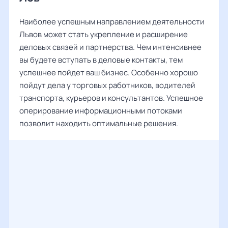
Наиболее успешным направлением деятельности
Львов может стать укрепление и расширение
деловых связей и партнерства. Чем интенсивнее
вы будете вступать в деловые контакты, тем
успешнее пойдет ваш бизнес. Особенно хорошо
пойдут дела у торговых работников, водителей
транспорта, курьеров и консультантов. Успешное
оперирование информационными потоками
позволит находить оптимальные решения.