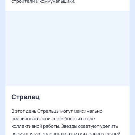
строители и коммунальщики.
Стрелец
В этот день Стрельцы могут максимально
реализовать свои способности в ходе
коллективной работы. Звезды советуют уделить
время для укрепления и развития деловых связей