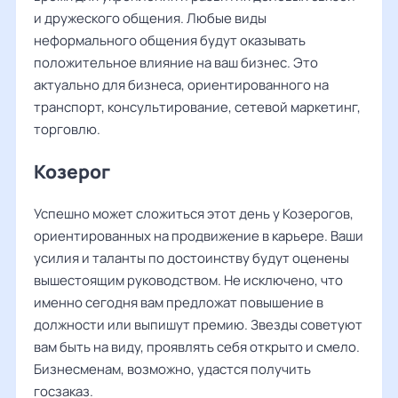
и дружеского общения. Любые виды
неформального общения будут оказывать
положительное влияние на ваш бизнес. Это
актуально для бизнеса, ориентированного на
транспорт, консультирование, сетевой маркетинг,
торговлю.
Козерог
Успешно может сложиться этот день у Козерогов,
ориентированных на продвижение в карьере. Ваши
усилия и таланты по достоинству будут оценены
вышестоящим руководством. Не исключено, что
именно сегодня вам предложат повышение в
должности или выпишут премию. Звезды советуют
вам быть на виду, проявлять себя открыто и смело.
Бизнесменам, возможно, удастся получить
госзаказ.