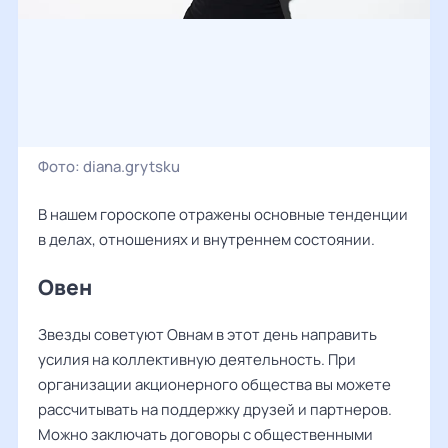
Фото:
diana.grytsku
В нашем гороскопе отражены основные тенденции
в делах, отношениях и внутреннем состоянии.
Овен
Звезды советуют Овнам в этот день направить
усилия на коллективную деятельность. При
организации акционерного общества вы можете
рассчитывать на поддержку друзей и партнеров.
Можно заключать договоры с общественными