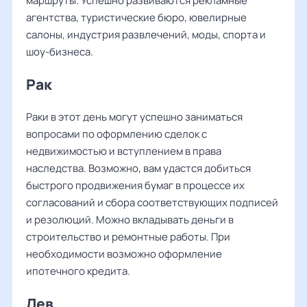
маршруты. Успешно развиваются рекламные
агентства, туристические бюро, ювелирные
салоны, индустрия развлечений, моды, спорта и
шоу-бизнеса.
Рак
Раки в этот день могут успешно заниматься
вопросами по оформлению сделок с
недвижимостью и вступлением в права
наследства. Возможно, вам удастся добиться
быстрого продвижения бумаг в процессе их
согласований и сбора соответствующих подписей
и резолюций. Можно вкладывать деньги в
строительство и ремонтные работы. При
необходимости возможно оформление
ипотечного кредита.
Лев