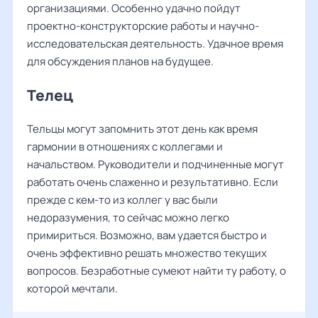
организациями. Особенно удачно пойдут
проектно-конструкторские работы и научно-
исследовательская деятельность. Удачное время
для обсуждения планов на будущее.
Телец
Тельцы могут запомнить этот день как время
гармонии в отношениях с коллегами и
начальством. Руководители и подчиненные могут
работать очень слаженно и результативно. Если
прежде с кем-то из коллег у вас были
недоразумения, то сейчас можно легко
примириться. Возможно, вам удается быстро и
очень эффективно решать множество текущих
вопросов. Безработные сумеют найти ту работу, о
которой мечтали.