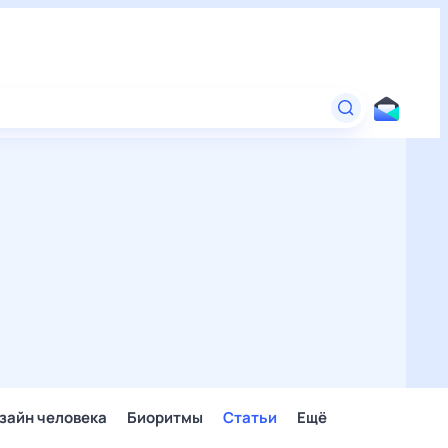
зайн человека
Биоритмы
Статьи
Ещё