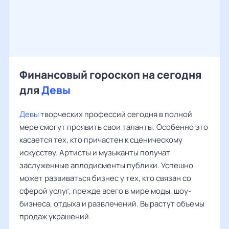
Финансовый гороскоп на сегодня
для
Девы
Девы
творческих профессий сегодня в полной
мере смогут проявить свои таланты. Особенно это
касается тех, кто причастен к сценическому
искусству. Артисты и музыканты получат
заслуженные аплодисменты публики. Успешно
может развиваться бизнес у тех, кто связан со
сферой услуг, прежде всего в мире моды, шоу-
бизнеса, отдыха и развлечений. Вырастут объемы
продаж украшений.