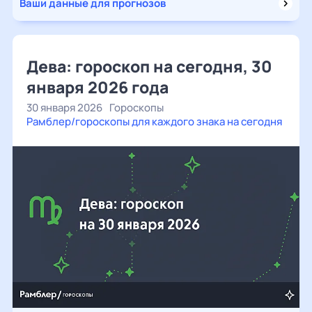
Ваши данные для прогнозов
Дева: гороскоп на сегодня, 30
января 2026 года
30 января 2026
Гороскопы
Рамблер/гороскопы для каждого знака на сегодня