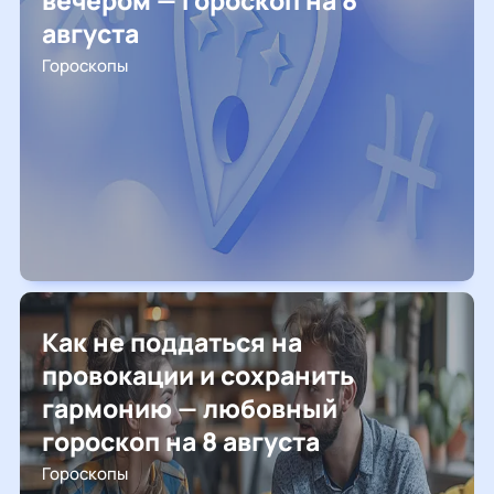
вечером — гороскоп на 8
августа
Гороскопы
Как не поддаться на
провокации и сохранить
гармонию — любовный
гороскоп на 8 августа
Гороскопы