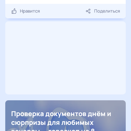
Нравится
Поделиться
Проверка документов днём и
сюрпризы для любимых