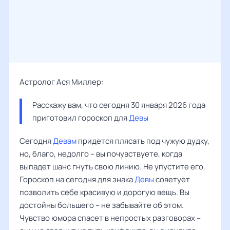
Астролог Ася Миллер:
Расскажу вам, что сегодня 30 января 2026 года 
приготовил гороскоп для 
Девы
Сегодня
Девам
придется плясать под чужую дудку,
но, благо, недолго – вы почувствуете, когда
выпадет шанс гнуть свою линию. Не упустите его.
Гороскоп на сегодня для знака
Девы
советует
позволить себе красивую и дорогую вещь. Вы
достойны большего – не забывайте об этом.
Чувство юмора спасет в непростых разговорах –