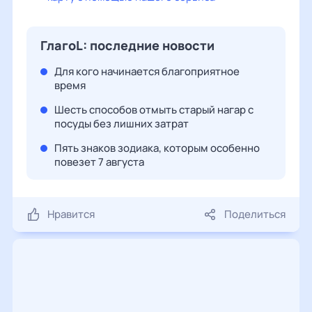
ГлагоL: последние новости
Для кого начинается благоприятное
время
Шесть способов отмыть старый нагар с
посуды без лишних затрат
Пять знаков зодиака, которым особенно
повезет 7 августа
Нравится
Поделиться