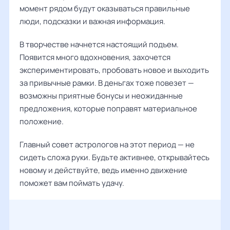
момент рядом будут оказываться правильные
люди, подсказки и важная информация.
В творчестве начнется настоящий подъем.
Появится много вдохновения, захочется
экспериментировать, пробовать новое и выходить
за привычные рамки. В деньгах тоже повезет —
возможны приятные бонусы и неожиданные
предложения, которые поправят материальное
положение.
Главный совет астрологов на этот период — не
сидеть сложа руки. Будьте активнее, открывайтесь
новому и действуйте, ведь именно движение
поможет вам поймать удачу.