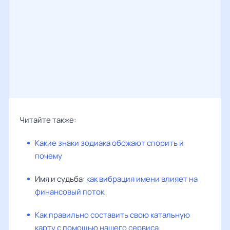
Читайте также:
Какие знаки зодиака обожают спорить и
почему
Имя и судьба:
как вибрация имени влияет на
финансовый поток
Как правильно составить свою катальную
карту с помощью нашего сервиса