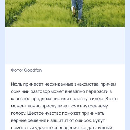
Фото:
Goodfon
Июль принесет неожиданные знакомства, причем
обычный разговор может внезапно перерасти в
классное предложение или полезную идею. В этот
момент важно прислушиваться к внутреннему
голосу. Шестое чувство поможет принимать
верные решения и защитит от ошибок. Будут
помогать и удачные совпадения, когда в нужный