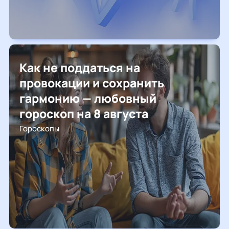
Как не поддаться на
провокации и сохранить
гармонию — любовный
гороскоп на 8 августа
Гороскопы