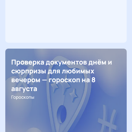
Проверка документов днём и
сюрпризы для любимых
вечером — гороскоп на 8
августа
Гороскопы