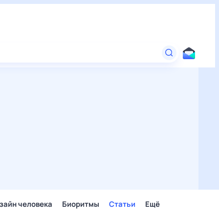
зайн человека
Биоритмы
Статьи
Ещё