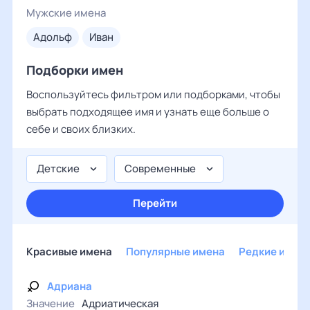
Мужские имена
адольф
иван
Подборки имен
Воспользуйтесь фильтром или подборками, чтобы
выбрать подходящее имя и узнать еще больше о
себе и своих близких.
Детские
Современные
Перейти
Красивые имена
Популярные имена
Редкие имен
Адриана
Значение
Адриатическая