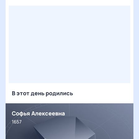
В этот день родились
Софья Алексеевна
1657