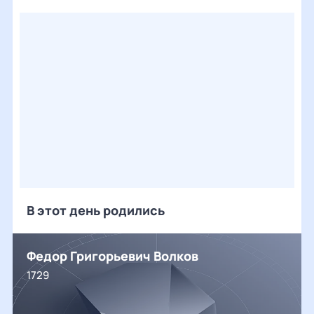
В этот день родились
Федор Григорьевич Волков
1729