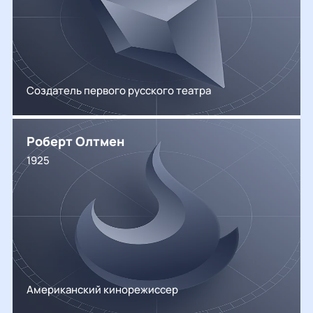
Создатель первого русского театра
Роберт Олтмен
1925
Американский кинорежиссер