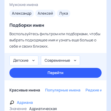
Мужские имена
александр
алексей
лука
Подборки имен
Воспользуйтесь фильтром или подборками, чтобы
выбрать подходящее имя и узнать еще больше о
себе и своих близких.
Детские
Современные
Перейти
Красивые имена
Популярные имена
Редкие имен
Адриана
Значение
Адриатическая