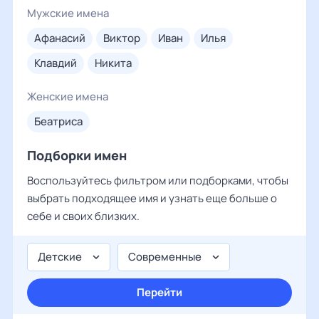
Мужские имена
афанасий
виктор
иван
илья
клавдий
никита
Женские имена
беатриса
Подборки имен
Воспользуйтесь фильтром или подборками, чтобы
выбрать подходящее имя и узнать еще больше о
себе и своих близких.
Детские
Современные
Перейти