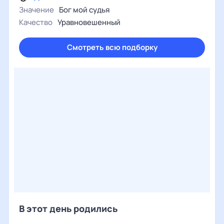
Значение
Бог мой судья
Качество
Уравновешенный
Смотреть всю подборку
В этот день родились