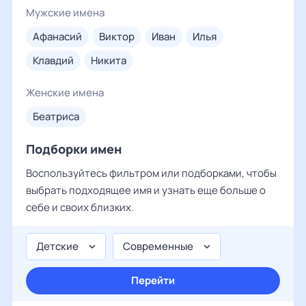
Мужские имена
афанасий
виктор
иван
илья
клавдий
никита
Женские имена
беатриса
Подборки имен
Воспользуйтесь фильтром или подборками, чтобы
выбрать подходящее имя и узнать еще больше о
себе и своих близких.
Детские
Современные
Перейти