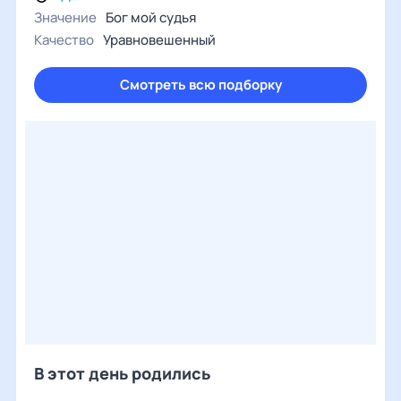
Значение
Бог мой судья
Качество
Уравновешенный
Смотреть всю подборку
В этот день родились