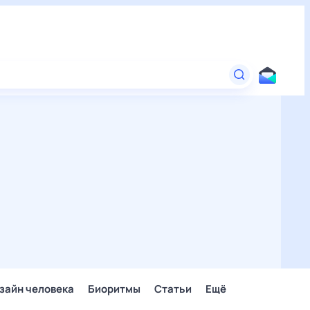
зайн человека
Биоритмы
Статьи
Ещё