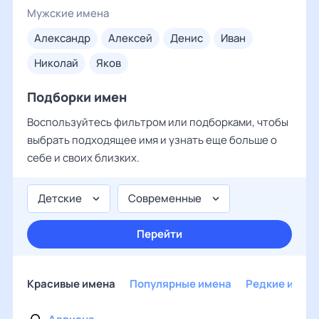
Мужские имена
александр
алексей
денис
иван
николай
яков
Подборки имен
Воспользуйтесь фильтром или подборками, чтобы
выбрать подходящее имя и узнать еще больше о
себе и своих близких.
Детские
Современные
Перейти
Красивые имена
Популярные имена
Редкие имен