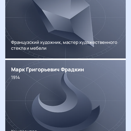
Французский художник, мастер художественного
стекла и мебели
Марк Григорьевич Фрадкин
1914