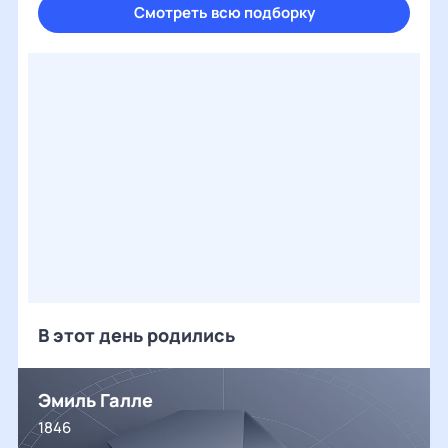
Смотреть всю подборку
В этот день родились
Эмиль Галле
1846