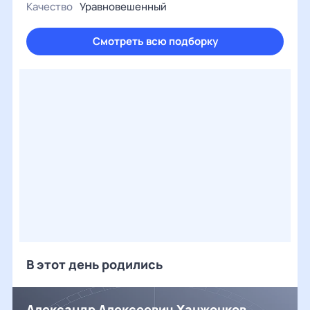
Качество
Уравновешенный
Смотреть всю подборку
В этот день родились
Александр Алексеевич Ханжонков