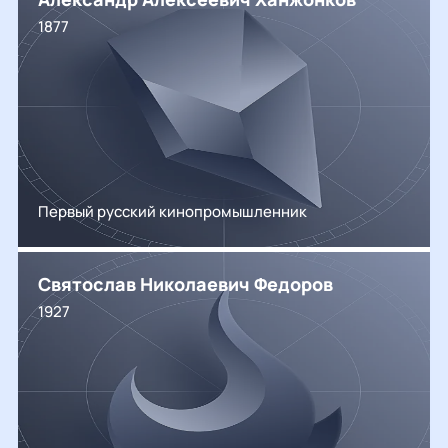
1877
Первый русский кинопромышленник
Святослав Николаевич Федоров
1927